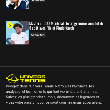
Masters 1000 Montréal : le programme complet du
8 août avec Fils et Rinderknech
Actualités
Plongez dans l'Univers Tennis. Retrouvez l'actualité, les
analyses, et les moments qui font vibrer la planète tennis.
Suivez les plus grands tournois, découvrez les légendes et
vivez votre passion pour ce sport comme jamais auparavant.