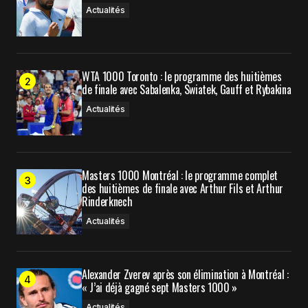
Actualités
WTA 1000 Toronto : le programme des huitièmes
de finale avec Sabalenka, Swiatek, Gauff et Rybakina
Actualités
Masters 1000 Montréal : le programme complet
des huitièmes de finale avec Arthur Fils et Arthur
Rinderknech
Actualités
Alexander Zverev après son élimination à Montréal :
« J’ai déjà gagné sept Masters 1000 »
Actualités