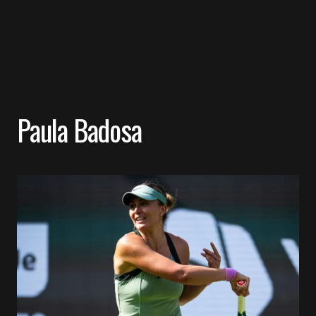
Paula Badosa