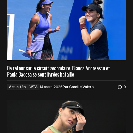
De retour sur le circuit secondaire, Bianca Andreescu et
Paula Badosa se sont livrées bataille
Actualités
WTA
14 mars 2026
Par
Camille Valero
0