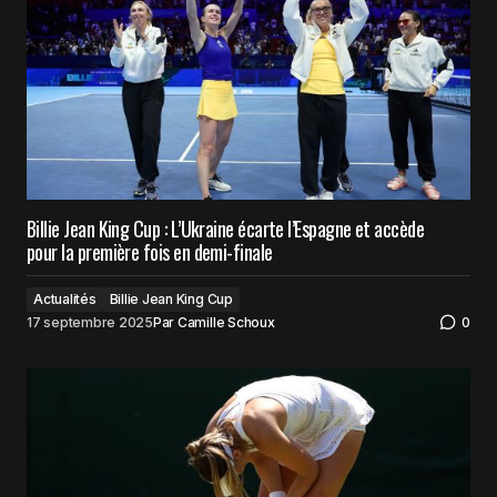
Billie Jean King Cup : L’Ukraine écarte l’Espagne et accède
pour la première fois en demi-finale
Actualités
Billie Jean King Cup
17 septembre 2025
Par
Camille Schoux
0