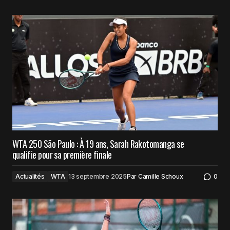
WTA 250 São Paulo : À 19 ans, Sarah Rakotomanga se
qualifie pour sa première finale
Actualités
WTA
13 septembre 2025
Par
Camille Schoux
0