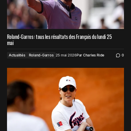
Roland-Garros : tous les résultats des Français du lundi 25
mai
Actualités
Roland-Garros
25 mai 2026
Par
Charles Ride
0