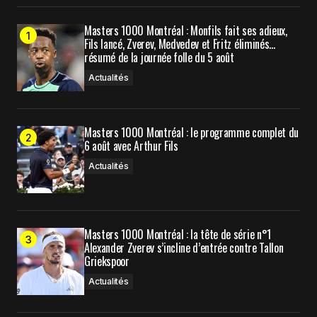
Masters 1000 Montréal : Monfils fait ses adieux,
Fils lancé, Zverev, Medvedev et Fritz éliminés…
résumé de la journée folle du 5 août
Actualités
Masters 1000 Montréal : le programme complet du
6 août avec Arthur Fils
Actualités
Masters 1000 Montréal : la tête de série n°1
Alexander Zverev s’incline d’entrée contre Tallon
Griekspoor
Actualités