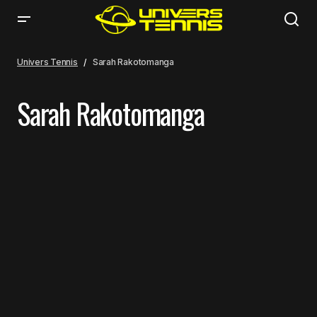
Univers Tennis
Sarah Rakotomanga
Sarah Rakotomanga