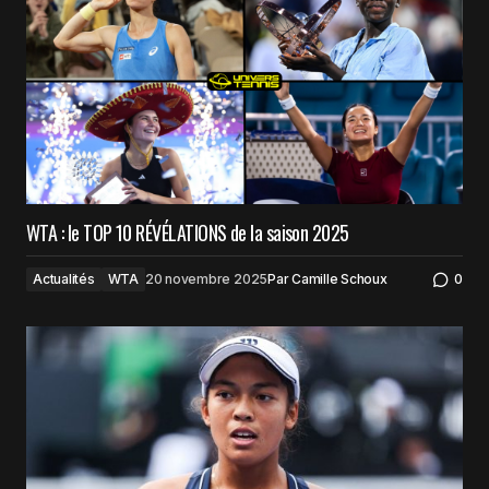
WTA : le TOP 10 RÉVÉLATIONS de la saison 2025
Actualités
WTA
20 novembre 2025
Par
Camille Schoux
0