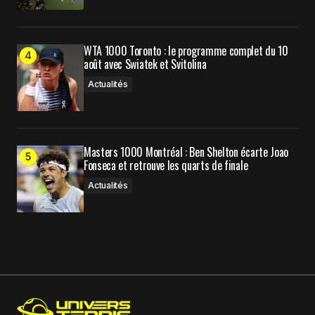
WTA 1000 Toronto : le programme complet du 10
août avec Swiatek et Svitolina
Actualités
Masters 1000 Montréal : Ben Shelton écarte Joao
Fonseca et retrouve les quarts de finale
Actualités