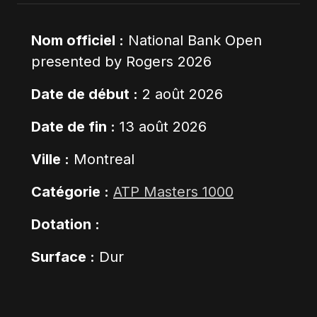
Nom officiel :
National Bank Open
presented by Rogers 2026
Date de début :
2 août 2026
Date de fin :
13 août 2026
Ville :
Montreal
Catégorie :
ATP Masters 1000
Dotation :
Surface :
Dur