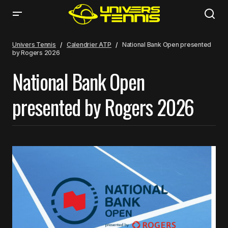
Univers Tennis
Calendrier ATP
National Bank Open presented
by Rogers 2026
National Bank Open
presented by Rogers 2026