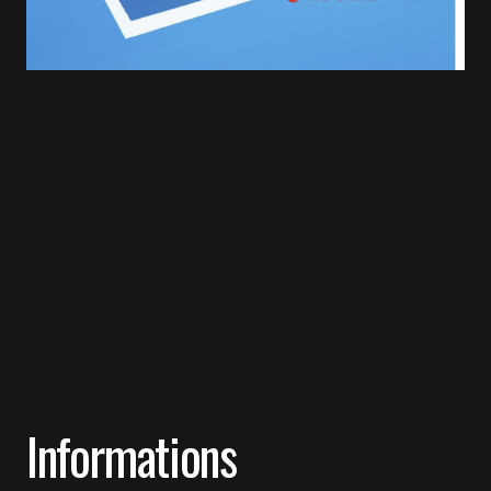
Informations