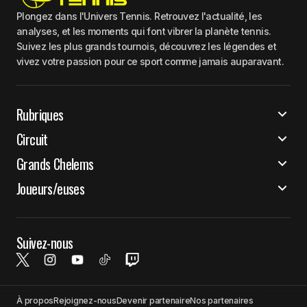
Plongez dans l'Univers Tennis. Retrouvez l'actualité, les
analyses, et les moments qui font vibrer la planète tennis.
Suivez les plus grands tournois, découvrez les légendes et
vivez votre passion pour ce sport comme jamais auparavant.
Rubriques
Circuit
Grands Chelems
Joueurs/euses
Suivez-nous
À propos
Rejoignez-nous
Devenir partenaire
Nos partenaires