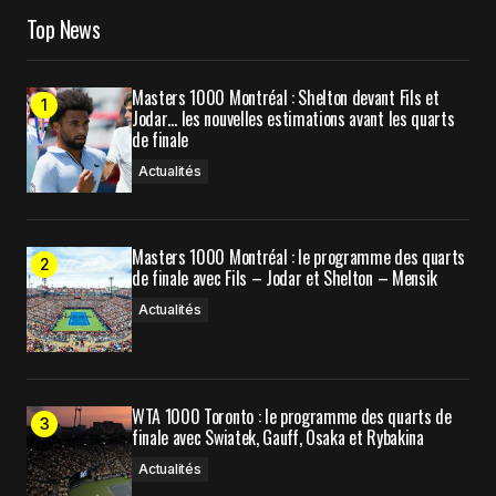
Top News
Masters 1000 Montréal : Shelton devant Fils et
Jodar… les nouvelles estimations avant les quarts
de finale
Actualités
Masters 1000 Montréal : le programme des quarts
de finale avec Fils – Jodar et Shelton – Mensik
Actualités
WTA 1000 Toronto : le programme des quarts de
finale avec Swiatek, Gauff, Osaka et Rybakina
Actualités