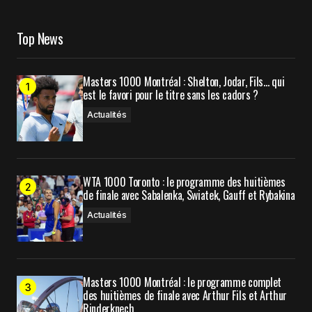
Top News
Masters 1000 Montréal : Shelton, Jodar, Fils… qui
est le favori pour le titre sans les cadors ?
Actualités
WTA 1000 Toronto : le programme des huitièmes
de finale avec Sabalenka, Swiatek, Gauff et Rybakina
Actualités
Masters 1000 Montréal : le programme complet
des huitièmes de finale avec Arthur Fils et Arthur
Rinderknech