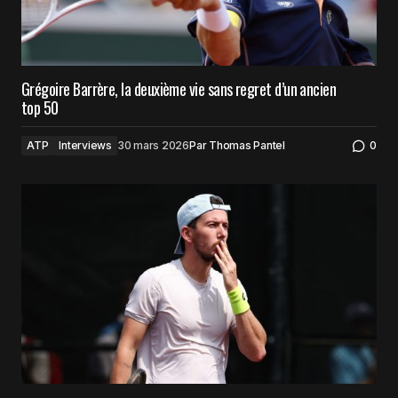
Grégoire Barrère, la deuxième vie sans regret d’un ancien
top 50
ATP
Interviews
30 mars 2026
Par
Thomas Pantel
0