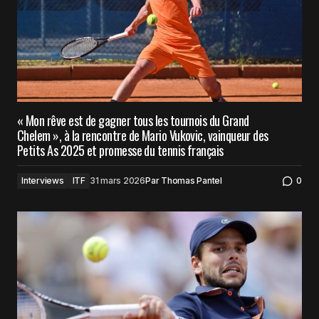
« Mon rêve est de gagner tous les tournois du Grand
Chelem », à la rencontre de Mario Vukovic, vainqueur des
Petits As 2025 et promesse du tennis français
Interviews
ITF
31 mars 2026
Par
Thomas Pantel
0