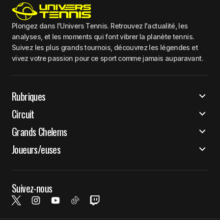
Plongez dans l'Univers Tennis. Retrouvez l'actualité, les
analyses, et les moments qui font vibrer la planète tennis.
Suivez les plus grands tournois, découvrez les légendes et
vivez votre passion pour ce sport comme jamais auparavant.
Rubriques
Circuit
Grands Chelems
Joueurs/euses
Suivez-nous