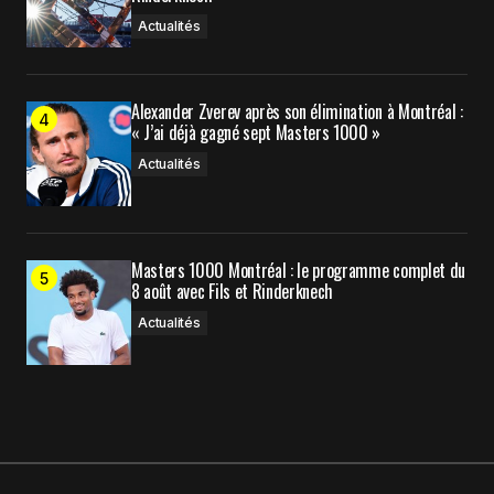
Actualités
Alexander Zverev après son élimination à Montréal :
« J’ai déjà gagné sept Masters 1000 »
Actualités
Masters 1000 Montréal : le programme complet du
8 août avec Fils et Rinderknech
Actualités