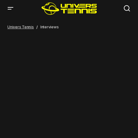
Univers Tennis
Interviews