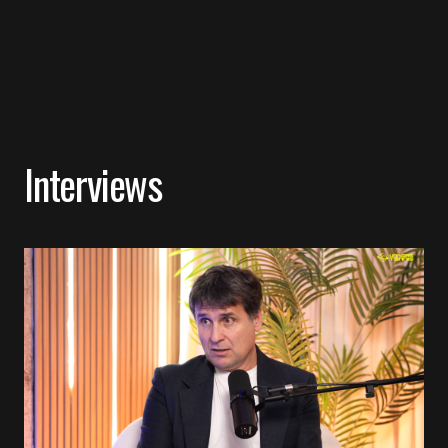
Interviews