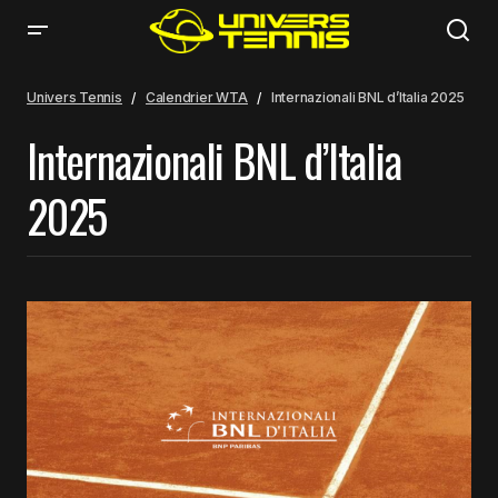
Univers Tennis
Calendrier WTA
Internazionali BNL d’Italia 2025
Internazionali BNL d’Italia
2025