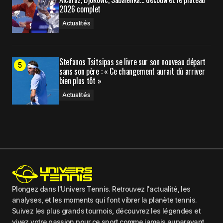
2026 complet
Actualités
Stefanos Tsitsipas se livre sur son nouveau départ
sans son père : « Ce changement aurait dû arriver
bien plus tôt »
Actualités
Plongez dans l'Univers Tennis. Retrouvez l'actualité, les
analyses, et les moments qui font vibrer la planète tennis.
Suivez les plus grands tournois, découvrez les légendes et
vivez votre passion pour ce sport comme jamais auparavant.