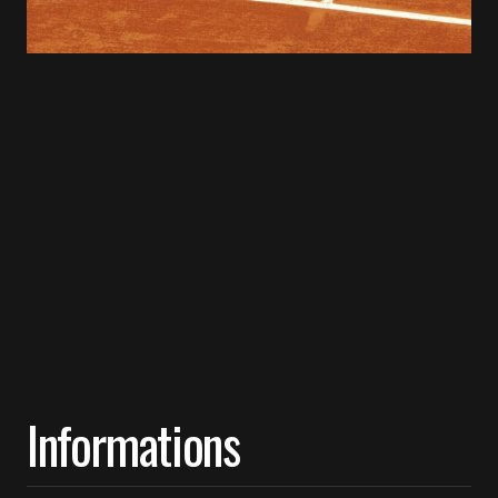
Informations