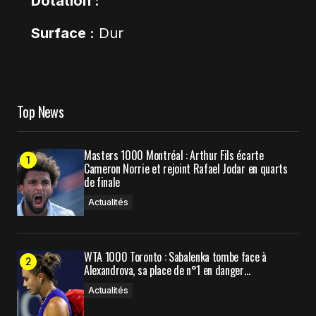
Dotation :
Surface :
Dur
Top News
Masters 1000 Montréal : Arthur Fils écarte
Cameron Norrie et rejoint Rafael Jodar en quarts
de finale
Actualités
WTA 1000 Toronto : Sabalenka tombe face à
Alexandrova, sa place de n°1 en danger…
Actualités