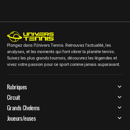
Plongez dans l'Univers Tennis. Retrouvez l'actualité, les
analyses, et les moments qui font vibrer la planète tennis.
Suivez les plus grands tournois, découvrez les légendes et
vivez votre passion pour ce sport comme jamais auparavant.
Rubriques
Circuit
Grands Chelems
Joueurs/euses