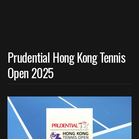
Prudential Hong Kong Tennis
Open 2025