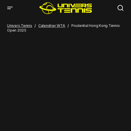
Univers Tennis
Calendrier WTA
Prudential Hong Kong Tennis
Open 2025