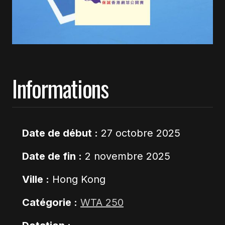
Informations
Date de début :
27 octobre 2025
Date de fin :
2 novembre 2025
Ville :
Hong Kong
Catégorie :
WTA 250