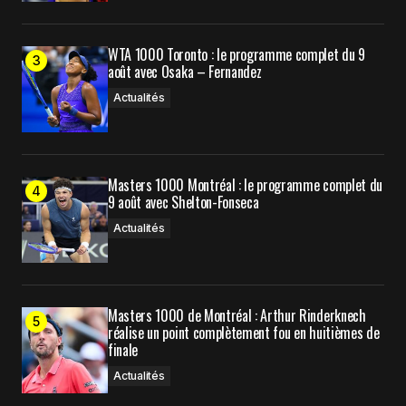
WTA 1000 Toronto : le programme complet du 9
août avec Osaka – Fernandez
Actualités
Masters 1000 Montréal : le programme complet du
9 août avec Shelton-Fonseca
Actualités
Masters 1000 de Montréal : Arthur Rinderknech
réalise un point complètement fou en huitièmes de
finale
Actualités