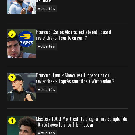
de finale
Actualités
Pourquoi Carlos Alcaraz est absent : quand
reviendra-t-il sur le circuit ?
Actualités
Pourquoi Jannik Sinner est-il absent et où
reviendra-t-il après son titre à Wimbledon ?
Actualités
Masters 1000 Montréal : le programme complet du
10 août avec le choc Fils – Jodar
Actualités