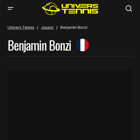
Univers Tennis
Joueur
Benjamin Bonzi
Benjamin Bonzi