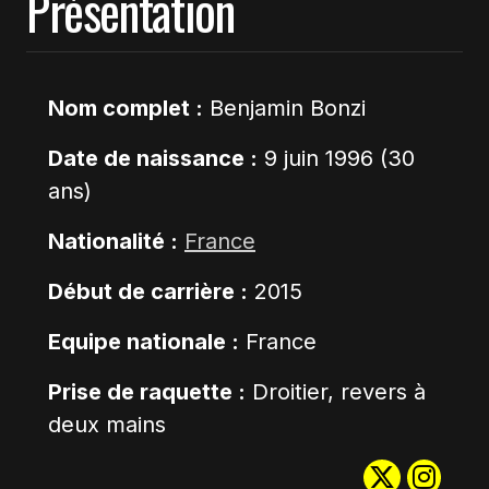
Présentation
Nom complet :
Benjamin Bonzi
Date de naissance :
9 juin 1996 (30
ans)
Nationalité :
France
Début de carrière :
2015
Equipe nationale :
France
Prise de raquette :
Droitier, revers à
deux mains