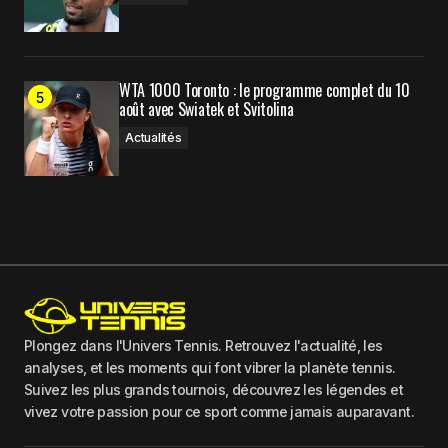
WTA 1000 Toronto : le programme complet du 10
août avec Swiatek et Svitolina
Actualités
Plongez dans l'Univers Tennis. Retrouvez l'actualité, les
analyses, et les moments qui font vibrer la planète tennis.
Suivez les plus grands tournois, découvrez les légendes et
vivez votre passion pour ce sport comme jamais auparavant.