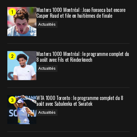
Masters 1000 Montréal : Joao Fonseca bat encore
Casper Ruud et file en huitièmes de finale
Actualités
Masters 1000 Montréal : le programme complet du
8 août avec Fils et Rinderknech
Actualités
WTA 1000 Toronto : le programme complet du 8
août avec Sabalenka et Swiatek
Actualités