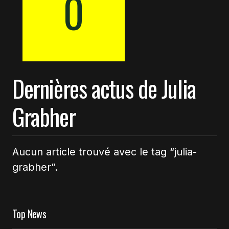
0
Dernières actus de Julia
Grabher
Aucun article trouvé avec le tag “julia-
grabher”.
Top News