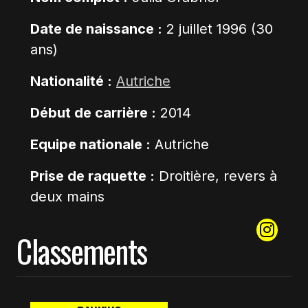
Date de naissance :
2 juillet 1996 (30
ans)
Nationalité :
Autriche
Début de carrière :
2014
Equipe nationale :
Autriche
Prise de raquette :
Droitière, revers à
deux mains
Classements