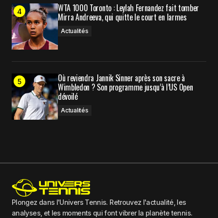
WTA 1000 Toronto : Leylah Fernandez fait tomber
Mirra Andreeva, qui quitte le court en larmes
Actualités
Où reviendra Jannik Sinner après son sacre à
Wimbledon ? Son programme jusqu’à l’US Open
dévoilé
Actualités
Plongez dans l'Univers Tennis. Retrouvez l'actualité, les
analyses, et les moments qui font vibrer la planète tennis.