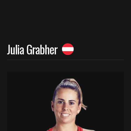
Julia Grabher