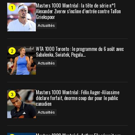
Masters 1000 Montréal : la tête de série n°1
Alexander Zverev s’incline d’entrée contre Tallon
Griekspoor
Actualités
WTA 1000 Toronto : le programme du 6 août avec
Sabalenka, Swiatek, Pegula…
Actualités
Masters 1000 Montréal : Félix Auger-Aliassime
déclare forfait, énorme coup dur pour le public
canadien
Actualités