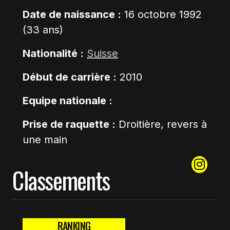
Date de naissance :
16 octobre 1992
(33 ans)
Nationalité :
Suisse
Début de carrière :
2010
Equipe nationale :
Prise de raquette :
Droitière, revers à
une main
Classements
RANKING