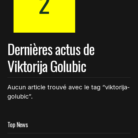
2
Dernières actus de
Viktorija Golubic
Aucun article trouvé avec le tag “viktorija-
golubic”.
Top News