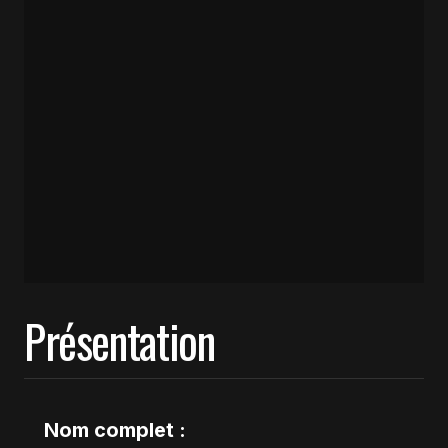
Présentation
Nom complet :