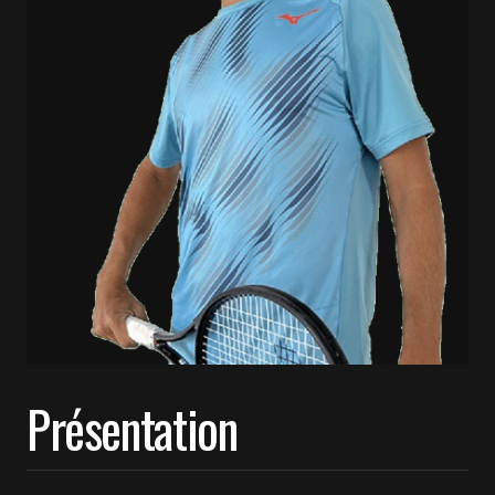
Présentation