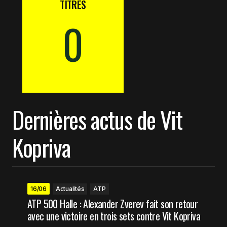
TITRES
0
Dernières actus de Vit
Kopriva
16/06
Actualités
ATP
ATP 500 Halle : Alexander Zverev fait son retour
avec une victoire en trois sets contre Vit Kopriva