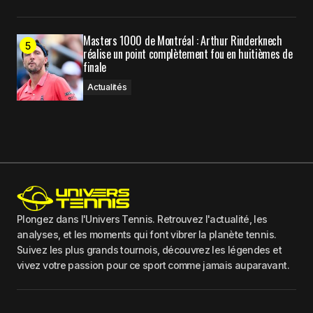
Masters 1000 de Montréal : Arthur Rinderknech
réalise un point complètement fou en huitièmes de
finale
Actualités
Plongez dans l'Univers Tennis. Retrouvez l'actualité, les
analyses, et les moments qui font vibrer la planète tennis.
Suivez les plus grands tournois, découvrez les légendes et
vivez votre passion pour ce sport comme jamais auparavant.