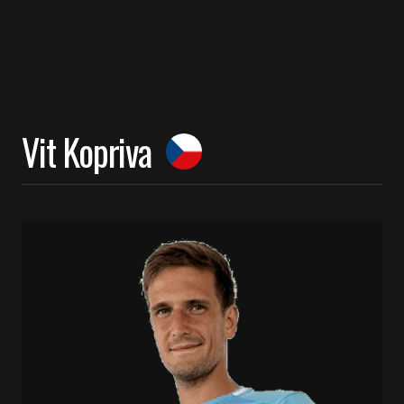
Vit Kopriva