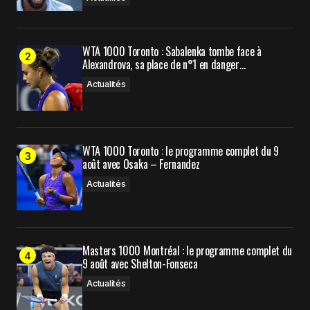
WTA 1000 Toronto : Sabalenka tombe face à
Alexandrova, sa place de n°1 en danger…
Actualités
WTA 1000 Toronto : le programme complet du 9
août avec Osaka – Fernandez
Actualités
Masters 1000 Montréal : le programme complet du
9 août avec Shelton-Fonseca
Actualités