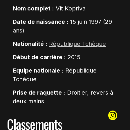
Nom complet :
Vit Kopriva
Date de naissance :
15 juin 1997 (29
ans)
Nationalité :
République Tchèque
Début de carrière :
2015
Equipe nationale :
République
Tchèque
Prise de raquette :
Droitier, revers à
deux mains
Classements