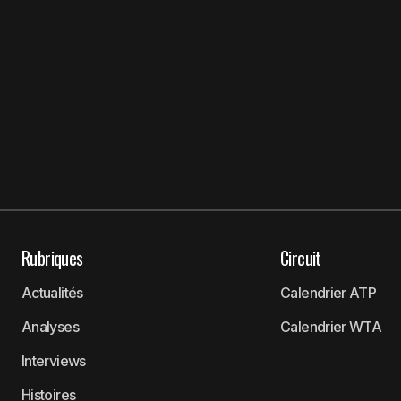
Rubriques
Circuit
Actualités
Calendrier ATP
Analyses
Calendrier WTA
Interviews
Histoires