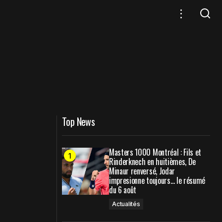
Top News
Masters 1000 Montréal : Fils et
Rinderknech en huitièmes, De
Minaur renversé, Jodar
impresionne toujours… le résumé
du 6 août
Actualités