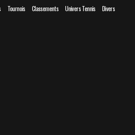
s
Tournois
Classements
Univers Tennis
Divers