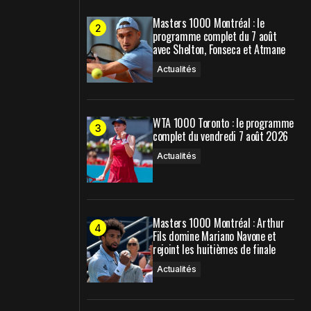
Masters 1000 Montréal : le
programme complet du 7 août
avec Shelton, Fonseca et Atmane
Actualités
WTA 1000 Toronto : le programme
complet du vendredi 7 août 2026
Actualités
Masters 1000 Montréal : Arthur
Fils domine Mariano Navone et
rejoint les huitièmes de finale
Actualités