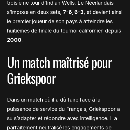
troisième tour d’Indian Wells. Le Néerlandais
s’impose en deux sets,
7-6, 6-3
, et devient ainsi
le premier joueur de son pays à atteindre les
huitièmes de finale du tournoi californien depuis
2000
.
Un match maîtrisé pour
Griekspoor
Dans un match où il a dû faire face à la
puissance de service du Français, Griekspoor a
su s’adapter et répondre avec intelligence. Il a
parfaitement neutralisé les engagements de