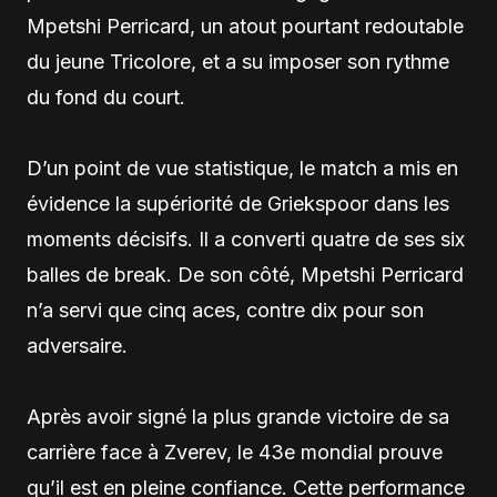
Mpetshi Perricard, un atout pourtant redoutable
du jeune Tricolore, et a su imposer son rythme
du fond du court.
D’un point de vue statistique, le match a mis en
évidence la supériorité de Griekspoor dans les
moments décisifs. Il a converti quatre de ses six
balles de break. De son côté, Mpetshi Perricard
n’a servi que cinq aces, contre dix pour son
adversaire.
Après avoir signé la plus grande victoire de sa
carrière face à Zverev, le 43e mondial prouve
qu’il est en pleine confiance. Cette performance