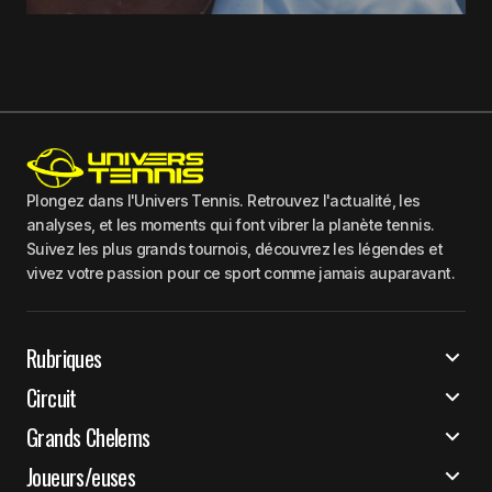
Plongez dans l'Univers Tennis. Retrouvez l'actualité, les
analyses, et les moments qui font vibrer la planète tennis.
Suivez les plus grands tournois, découvrez les légendes et
vivez votre passion pour ce sport comme jamais auparavant.
Rubriques
Circuit
Grands Chelems
Joueurs/euses