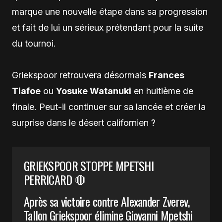
marque une nouvelle étape dans sa progression
et fait de lui un sérieux prétendant pour la suite
du tournoi.
Griekspoor retrouvera désormais
Frances
Tiafoe
ou
Yosuke Watanuki
en huitième de
finale. Peut-il continuer sur sa lancée et créer la
surprise dans le désert californien ?
GRIEKSPOOR STOPPE MPETSHI
PERRICARD 🛑
Après sa victoire contre Alexander Zverev,
Tallon Griekspoor élimine Giovanni Mpetshi