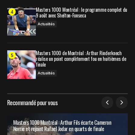
Masters 1000 Montréal : le programme complet du
9 août avec Shelton-Fonseca
Actualités
Masters 1000 de Montréal : Arthur Rinderknech
réalise un point complètement fou en huitièmes de
finale
Actualités
Recommandé pour vous
Masters 1000 Montréal : Arthur Fils écarte Cameron
Norrie et rejoint Rafael Jodar en quarts de finale