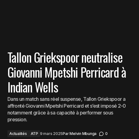
Tallon Griekspoor neutralise
Giovanni Mpetshi Perricard à
Indian Wells
Dans un match sans réel suspense, Tallon Griekspoor a
affronté Giovanni Mpetshi Perricard et s’est imposé 2-0
notamment grâce à sa capacité à performer sous
pression.
Actualités
ATP
9 mars 2025
Par
Melvin Mbunga
0