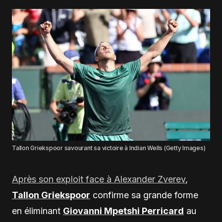
Tallon Griekspoor savourant sa victoire à Indian Wells (Getty Images)
Après son exploit face à Alexander Zverev
,
Tallon Griekspoor
confirme sa grande forme
en éliminant
Giovanni Mpetshi Perricard
au