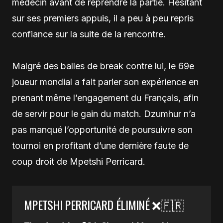
médecin avant de reprendre la partie. Hésitant
sur ses premiers appuis, il a peu à peu repris
confiance sur la suite de la rencontre.
Malgré des balles de break contre lui, le 69e
joueur mondial a fait parler son expérience en
prenant même l’engagement du Français, afin
de servir pour le gain du match. Dzumhur n’a
pas manqué l’opportunité de poursuivre son
tournoi en profitant d’une dernière faute de
coup droit de Mpetshi Perricard.
MPETSHI PERRICARD ÉLIMINÉ ❌🇫🇷