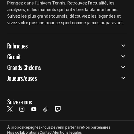
Plongez dans l'Univers Tennis. Retrouvez l'actualité, les
analyses, et les moments qui font vibrer la planète tennis.
Suivez les plus grands tournois, découvrez les légendes et
vivez votre passion pour ce sport comme jamais auparavant.
Rubriques
Circuit
Grands Chelems
Joueurs/euses
Suivez-nous
À propos
Rejoignez-nous
Devenir partenaire
Nos partenaires
Nos collaborations
Contact
Mentions légales