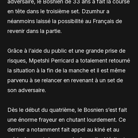
adversaire, le Bosnien de 33 ans a fait la course
en tête dans le troisième set. Dzumhur a
néanmoins laissé la possibilité au Français de
revenir dans la partie.
Grâce à l’aide du public et une grande prise de
risques, Mpetshi Perricard a totalement retourné
la situation à la fin de la manche et il est même
parvenu à se relancer en revenant à un set de
son adversaire.
Dès le début du quatrième, le Bosnien s’est fait
une énorme frayeur en chutant lourdement. Ce
dernier a notamment fait appel au kiné et au