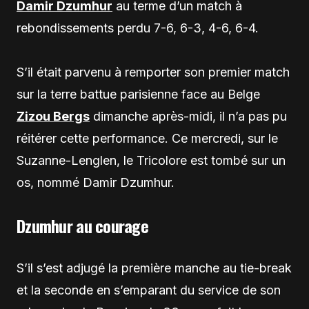
Damir Dzumhur
au terme d’un match à
rebondissements perdu 7-6, 6-3, 4-6, 6-4.
S’il était parvenu à remporter son premier match
sur la terre battue parisienne face au Belge
Zizou Bergs
dimanche après-midi, il n’a pas pu
réitérer cette performance. Ce mercredi, sur le
Suzanne-Lenglen, le Tricolore est tombé sur un
os, nommé Damir Dzumhur.
Dzumhur au courage
S’il s’est adjugé la première manche au tie-break
et la seconde en s’emparant du service de son