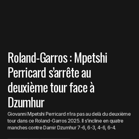
Roland-Garros : Mpetshi
Perricard s’arrête au
deuxième tour face à
Dzumhur
Giovanni Mpetshi Perricard n’ira pas au delà du deuxième
tour dans ce Roland-Garros 2025. Il s’incline en quatre
manches contre Damir Dzumhur 7-6, 6-3, 4-6, 6-4.