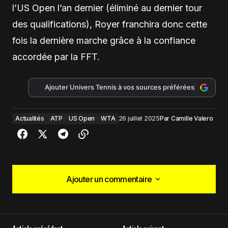
l’US Open l’an dernier (éliminé au dernier tour
des qualifications), Royer franchira donc cette
fois la dernière marche grâce à la confiance
accordée par la FFT.
Ajouter Univers Tennis à vos sources préférées
Actualités
ATP
US Open
WTA
26 juillet 2025
Par
Camille Valero
Ajouter un commentaire
Ajouter un commentaire