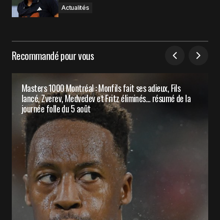
Actualités
Recommandé pour vous
Masters 1000 Montréal : Monfils fait ses adieux, Fils
lancé, Zverev, Medvedev et Fritz éliminés… résumé de la
journée folle du 5 août