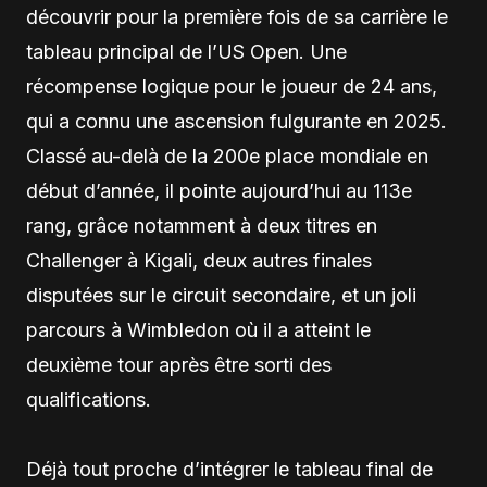
découvrir pour la première fois de sa carrière le
tableau principal de l’US Open. Une
récompense logique pour le joueur de 24 ans,
qui a connu une ascension fulgurante en 2025.
Classé au-delà de la 200e place mondiale en
début d’année, il pointe aujourd’hui au 113e
rang, grâce notamment à deux titres en
Challenger à Kigali, deux autres finales
disputées sur le circuit secondaire, et un joli
parcours à Wimbledon où il a atteint le
deuxième tour après être sorti des
qualifications.
Déjà tout proche d’intégrer le tableau final de