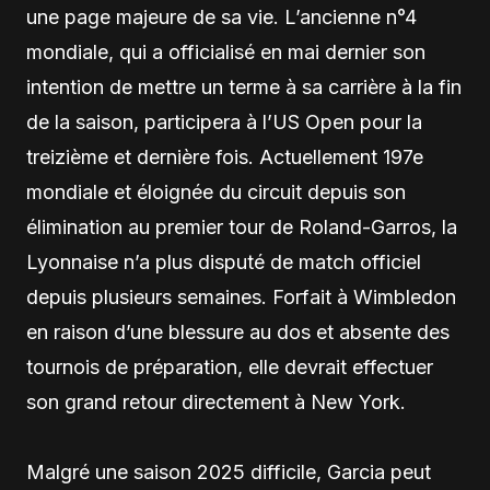
une page majeure de sa vie. L’ancienne n°4
mondiale, qui a officialisé en mai dernier son
intention de mettre un terme à sa carrière à la fin
de la saison, participera à l’US Open pour la
treizième et dernière fois. Actuellement 197e
mondiale et éloignée du circuit depuis son
élimination au premier tour de Roland-Garros, la
Lyonnaise n’a plus disputé de match officiel
depuis plusieurs semaines. Forfait à Wimbledon
en raison d’une blessure au dos et absente des
tournois de préparation, elle devrait effectuer
son grand retour directement à New York.
Malgré une saison 2025 difficile, Garcia peut