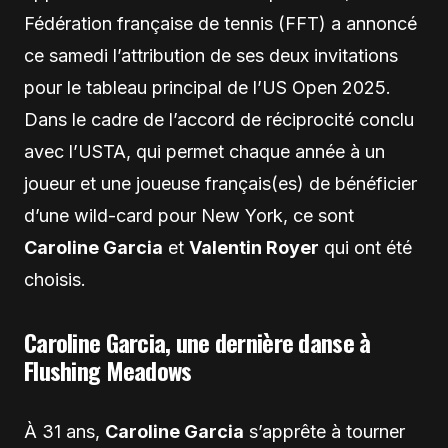
Fédération française de tennis (FFT) a annoncé
ce samedi l’attribution de ses deux invitations
pour le tableau principal de l’US Open 2025.
Dans le cadre de l’accord de réciprocité conclu
avec l’USTA, qui permet chaque année à un
joueur et une joueuse français(es) de bénéficier
d’une wild-card pour New York, ce sont
Caroline Garcia
et
Valentin Royer
qui ont été
choisis.
Caroline Garcia, une dernière danse à
Flushing Meadows
À 31 ans,
Caroline Garcia
s’apprête à tourner