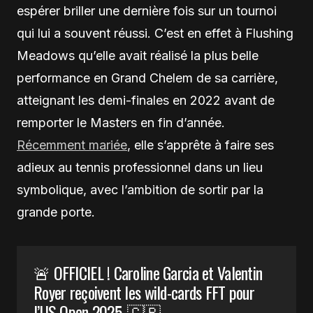
espérer briller une dernière fois sur un tournoi
qui lui a souvent réussi. C’est en effet à Flushing
Meadows qu’elle avait réalisé la plus belle
performance en Grand Chelem de sa carrière,
atteignant les demi-finales en 2022 avant de
remporter le Masters en fin d’année.
Récemment mariée
, elle s’apprête à faire ses
adieux au tennis professionnel dans un lieu
symbolique, avec l’ambition de sortir par la
grande porte.
🚨 OFFICIEL ! Caroline Garcia et Valentin
Royer reçoivent les wild-cards FFT pour
l’US Open 2025. 🇨🇵