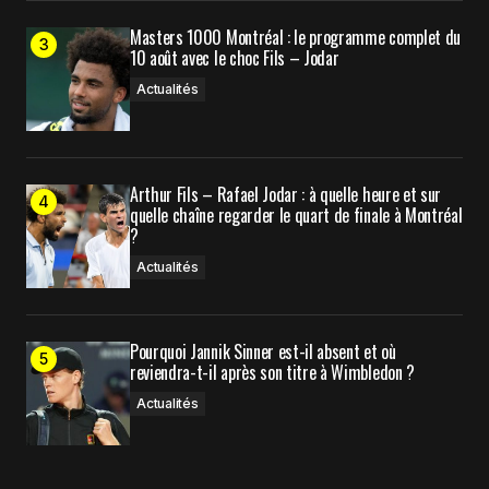
mail.
Masters 1000 Montréal : le programme complet du
10 août avec le choc Fils – Jodar
Submit Comment
Actualités
Arthur Fils – Rafael Jodar : à quelle heure et sur
quelle chaîne regarder le quart de finale à Montréal
?
Actualités
Pourquoi Jannik Sinner est-il absent et où
reviendra-t-il après son titre à Wimbledon ?
Actualités