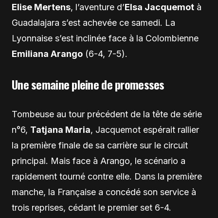
Elise Mertens
, l’aventure d’
Elsa Jacquemot
à
Guadalajara s’est achevée ce samedi. La
Lyonnaise s’est inclinée face à la Colombienne
Emiliana Arango
(6-4, 7-5).
Une semaine pleine de promesses
Tombeuse au tour précédent de la tête de série
n°6,
Tatjana Maria
, Jacquemot espérait rallier
la première finale de sa carrière sur le circuit
principal. Mais face à Arango, le scénario a
rapidement tourné contre elle. Dans la première
manche, la Française a concédé son service à
trois reprises, cédant le premier set 6-4.