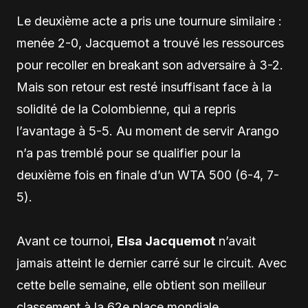
Le deuxième acte a pris une tournure similaire :
menée 2-0, Jacquemot a trouvé les ressources
pour recoller en breakant son adversaire à 3-2.
Mais son retour est resté insuffisant face à la
solidité de la Colombienne, qui a repris
l’avantage à 5-5. Au moment de servir Arango
n’a pas tremblé pour se qualifier pour la
deuxième fois en finale d’un WTA 500 (6-4, 7-
5).
Avant ce tournoi,
Elsa Jacquemot
n’avait
jamais atteint le dernier carré sur le circuit. Avec
cette belle semaine, elle obtient son meilleur
classement à la 62e place mondiale.