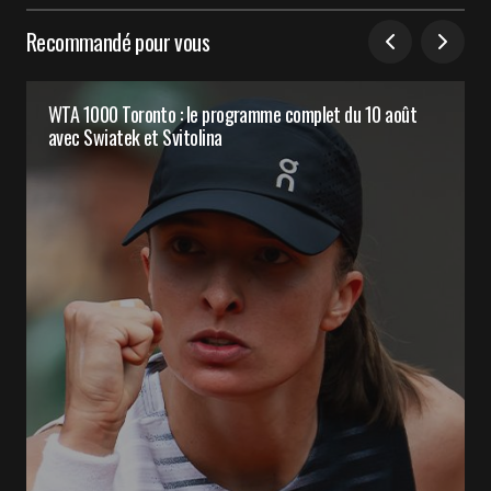
Recommandé pour vous
WTA 1000 Toronto : le programme complet du 10 août
avec Swiatek et Svitolina