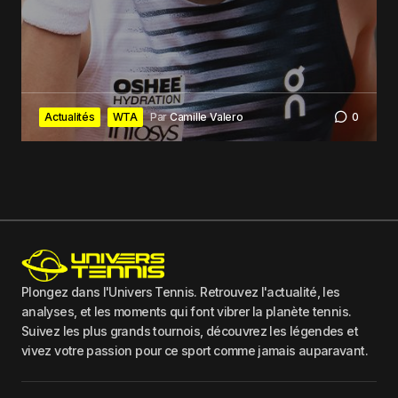
Actualités
WTA
Par
Camille Valero
0
Plongez dans l'Univers Tennis. Retrouvez l'actualité, les
analyses, et les moments qui font vibrer la planète tennis.
Suivez les plus grands tournois, découvrez les légendes et
vivez votre passion pour ce sport comme jamais auparavant.