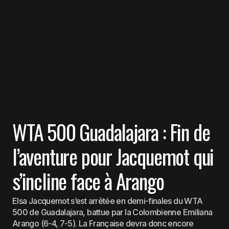
WTA 500 Guadalajara : Fin de
l’aventure pour Jacquemot qui
s’incline face à Arango
Elsa Jacquemot s’est arrêtée en demi-finales du WTA
500 de Guadalajara, battue par la Colombienne Emiliana
Arango (6-4, 7-5). La Française devra donc encore