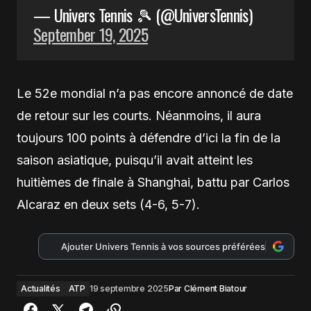
— Univers Tennis 🎾 (@UniversTennis)
September 19, 2025
Le 52e mondial n’a pas encore annoncé de date
de retour sur les courts. Néanmoins, il aura
toujours 100 points à défendre d’ici la fin de la
saison asiatique, puisqu’il avait atteint les
huitièmes de finale à Shanghai, battu par Carlos
Alcaraz en deux sets (4-6, 5-7).
Ajouter Univers Tennis à vos sources préférées
Actualités
ATP
19 septembre 2025
Par
Clément Biatour