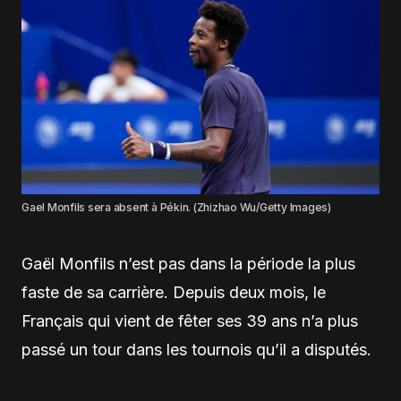
Gael Monfils sera absent à Pékin. (Zhizhao Wu/Getty Images)
Gaël Monfils n’est pas dans la période la plus
faste de sa carrière. Depuis deux mois, le
Français qui vient de fêter ses 39 ans n’a plus
passé un tour dans les tournois qu’il a disputés.