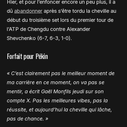
Hier, et pour l’enfoncer encore un peu plus, il a
dû
abandonner
après s’être tordu la cheville au
début du troisième set lors du premier tour de
l’ATP de Chengdu contre Alexander
Shevchenko (6-7, 6-3, 1-0).
Forfait pour Pékin
« C’est clairement pas le meilleur moment de
ma carrière en ce moment, on va pas se
mentir, a écrit Gaël Monfils jeudi sur son
compte X. Pas les meilleures vibes, pas la
réussite, et aujourd’hui la cheville qui lâche,
pas de chance. »