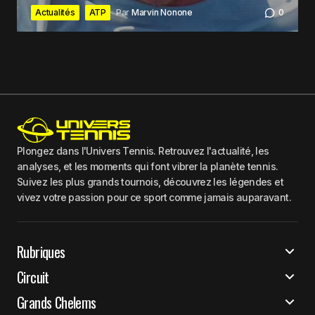
Actualités
ATP
Par
Marvin Nonone
0
Plongez dans l'Univers Tennis. Retrouvez l'actualité, les
analyses, et les moments qui font vibrer la planète tennis.
Suivez les plus grands tournois, découvrez les légendes et
vivez votre passion pour ce sport comme jamais auparavant.
Rubriques
Circuit
Grands Chelems