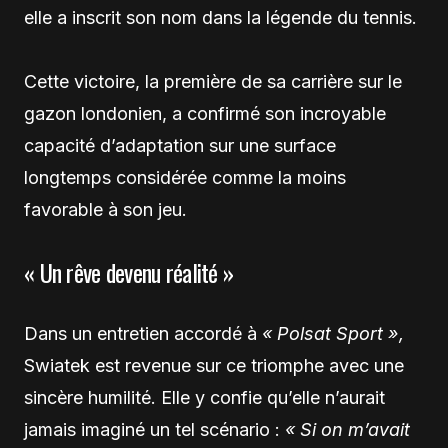
elle a inscrit son nom dans la légende du tennis.
Cette victoire, la première de sa carrière sur le
gazon londonien, a confirmé son incroyable
capacité d’adaptation sur une surface
longtemps considérée comme la moins
favorable à son jeu.
« Un rêve devenu réalité »
Dans un entretien accordé à
« Polsat Sport »,
Swiatek est revenue sur ce triomphe avec une
sincère humilité. Elle y confie qu’elle n’aurait
jamais imaginé un tel scénario :
« Si on m’avait