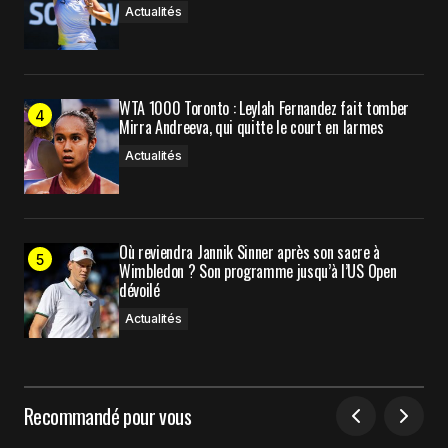
Actualités
WTA 1000 Toronto : Leylah Fernandez fait tomber
Mirra Andreeva, qui quitte le court en larmes
Actualités
Où reviendra Jannik Sinner après son sacre à
Wimbledon ? Son programme jusqu’à l’US Open
dévoilé
Actualités
Recommandé pour vous