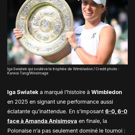
Iga Swiatek qui soulève le trophée de Wimbledon / Credit photo :
Karwai Tang/WireImage
Iga Swiatek
a marqué l’histoire à
Wimbledon
en 2025 en signant une performance aussi
éclatante qu’inattendue. En s’imposant
6-0, 6-0
face à Amanda Anisimova
en finale, la
Polonaise n’a pas seulement dominé le tournoi :