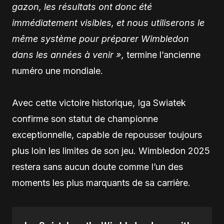
gazon, les résultats ont donc été
immédiatement visibles, et nous utiliserons le
même système pour préparer Wimbledon
dans les années à venir »,
termine l’ancienne
numéro une mondiale.
Avec cette victoire historique, Iga Swiatek
confirme son statut de championne
exceptionnelle, capable de repousser toujours
plus loin les limites de son jeu. Wimbledon 2025
restera sans aucun doute comme l’un des
moments les plus marquants de sa carrière.