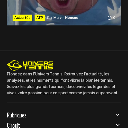
Actualités
ATP
Par
Marvin Nonone
0
Plongez dans l'Univers Tennis. Retrouvez l'actualité, les
analyses, et les moments qui font vibrer la planète tennis.
Suivez les plus grands tournois, découvrez les légendes et
vivez votre passion pour ce sport comme jamais auparavant.
Rubriques
Circuit