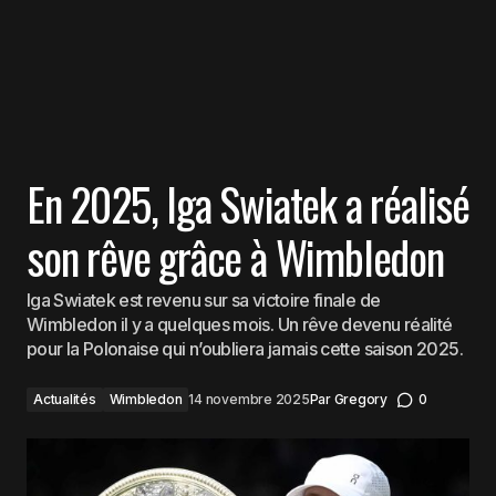
En 2025, Iga Swiatek a réalisé
son rêve grâce à Wimbledon
Iga Swiatek est revenu sur sa victoire finale de
Wimbledon il y a quelques mois. Un rêve devenu réalité
pour la Polonaise qui n’oubliera jamais cette saison 2025.
Actualités
Wimbledon
14 novembre 2025
Par
Gregory
0