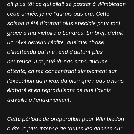
dit plus tôt ce qui allait se passer à Wimbledon
cette année, je ne l’aurais pas cru. Cette
saison a été d’autant plus spéciale pour moi
grâce à ma victoire à Londres. En bref, c’était
un rêve devenu réalité, quelque chose
d’inattendu qui me rend d’autant plus
heureuse. J’ai joué là-bas sans aucune
attente, en me concentrant simplement sur
l’exécution au mieux du plan que nous avions
élaboré et en reproduisant ce que j’avais
travaillé à l’entraînement.
Cette période de préparation pour Wimbledon
a été la plus intense de toutes les années sur