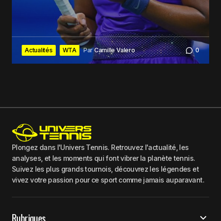
Actualités
WTA
Par
Camille Valero
0
Plongez dans l'Univers Tennis. Retrouvez l'actualité, les
analyses, et les moments qui font vibrer la planète tennis.
Suivez les plus grands tournois, découvrez les légendes et
vivez votre passion pour ce sport comme jamais auparavant.
Rubriques