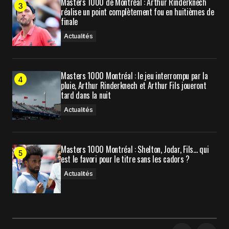
Masters 1000 de Montréal : Arthur Rinderknech
réalise un point complètement fou en huitièmes de
Submit Comment
finale
Actualités
Masters 1000 Montréal : le jeu interrompu par la
pluie, Arthur Rinderknech et Arthur Fils joueront
tard dans la nuit
Actualités
Masters 1000 Montréal : Shelton, Jodar, Fils… qui
est le favori pour le titre sans les cadors ?
Actualités