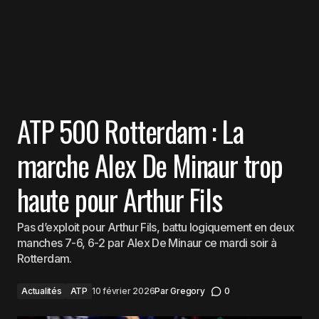
ATP 500 Rotterdam : La
marche Alex De Minaur trop
haute pour Arthur Fils
Pas d’exploit pour Arthur Fils, battu logiquement en deux
manches 7-6, 6-2 par Alex De Minaur ce mardi soir à
Rotterdam.
Actualités
ATP
10 février 2026
Par
Gregory
0