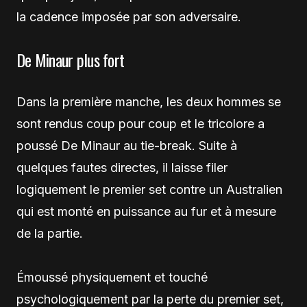
la cadence imposée par son adversaire.
De Minaur plus fort
Dans la première manche, les deux hommes se
sont rendus coup pour coup et le tricolore a
poussé De Minaur au tie-break. Suite à
quelques fautes directes, il laisse filer
logiquement le premier set contre un Australien
qui est monté en puissance au fur et à mesure
de la partie.
Émoussé physiquement et touché
psychologiquement par la perte du premier set,