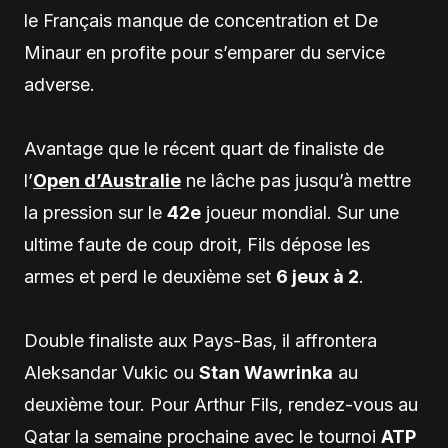
le Français manque de concentration et De
Minaur en profite pour s’emparer du service
adverse.
Avantage que le récent quart de finaliste de
l’
Open d’Australie
ne lâche pas jusqu’à mettre
la pression sur le
42e
joueur mondial. Sur une
ultime faute de coup droit, Fils dépose les
armes et perd le deuxième set
6 jeux à 2
.
Double finaliste aux Pays-Bas, il affrontera
Aleksandar Vukic ou
Stan Wawrinka
au
deuxième tour. Pour Arthur Fils, rendez-vous au
Qatar la semaine prochaine avec le tournoi
ATP