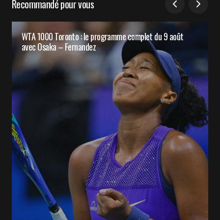
Recommandé pour vous
WTA 1000 Toronto : le programme complet du 9 août
avec Osaka – Fernandez