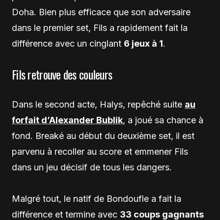
Doha. Bien plus efficace que son adversaire
dans le premier set, Fils a rapidement fait la
différence avec un cinglant
6 jeux à 1
.
Fils retrouve des couleurs
Dans le second acte, Halys, repêché suite
au
forfait d’Alexander Bublik
, a joué sa chance à
fond. Breaké au début du deuxième set, il est
parvenu à recoller au score et emmener Fils
dans un jeu décisif de tous les dangers.
Malgré tout, le natif de Bondoufle a fait la
différence et termine avec
33 coups gagnants