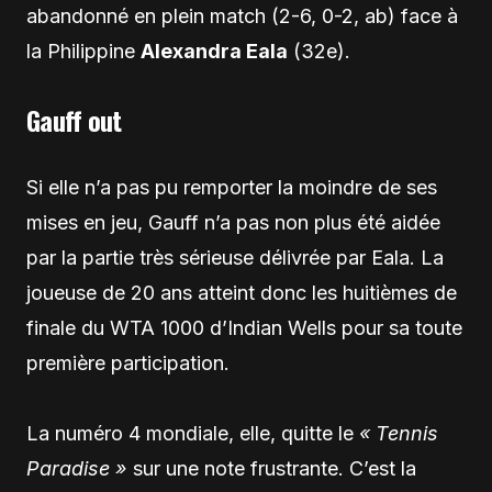
abandonné en plein match (2-6, 0-2, ab) face à
la Philippine
Alexandra Eala
(32e).
Gauff out
Si elle n’a pas pu remporter la moindre de ses
mises en jeu, Gauff n’a pas non plus été aidée
par la partie très sérieuse délivrée par Eala. La
joueuse de 20 ans atteint donc les huitièmes de
finale du WTA 1000 d’Indian Wells pour sa toute
première participation.
La numéro 4 mondiale, elle, quitte le
« Tennis
Paradise »
sur une note frustrante. C’est la