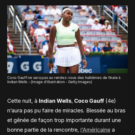
Coco Gauff ne sera pas au rendez-vous des huitièmes de finale à
Indian Wells - (Image d'illustration - Getty Images)
Cette nuit, à
Indian Wells
,
Coco Gauff
(4e)
n’aura pas pu faire de miracles. Blessée au bras
et gênée de façon trop importante durant une
bonne partie de la rencontre,
l’Américaine
a