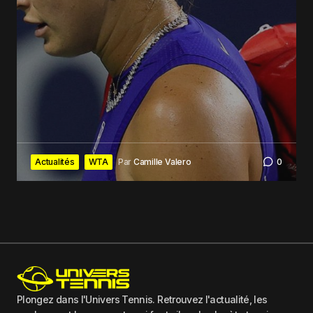
Actualités
WTA
Par
Camille Valero
0
Plongez dans l'Univers Tennis. Retrouvez l'actualité, les