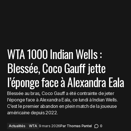
WTA 1000 Indian Wells :
Blessée, Coco Gauff jette
l’éponge face à Alexandra Eala
Blessée au bras, Coco Gauff a été contrainte de jeter
l’éponge face à Alexandra Eala, ce lundi à Indian Wells.
C’est le premier abandon en plein match de la joueuse
américaine depuis 2022.
Actualités
WTA
9 mars 2026
Par
Thomas Pantel
0