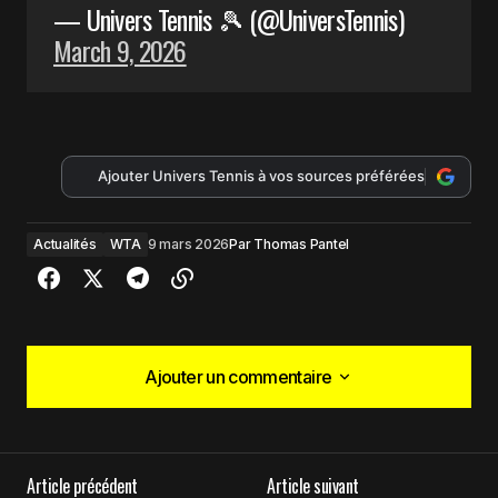
— Univers Tennis 🎾 (@UniversTennis)
March 9, 2026
Ajouter Univers Tennis à vos sources préférées
Actualités
WTA
9 mars 2026
Par
Thomas Pantel
Ajouter un commentaire
Ajouter un commentaire
Article précédent
Article suivant