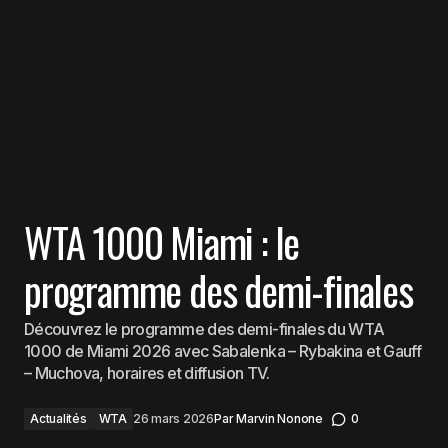
WTA 1000 Miami : le
programme des demi-finales
Découvrez le programme des demi-finales du WTA
1000 de Miami 2026 avec Sabalenka – Rybakina et Gauff
– Muchova, horaires et diffusion TV.
Actualités
WTA
26 mars 2026
Par
Marvin Nonone
0