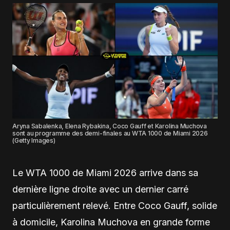
Aryna Sabalenka, Elena Rybakina, Coco Gauff et Karolina Muchova
sont au programme des demi-finales au WTA 1000 de Miami 2026
(Getty Images)
Le WTA 1000 de Miami 2026 arrive dans sa
dernière ligne droite avec un dernier carré
particulièrement relevé. Entre Coco Gauff, solide
à domicile, Karolina Muchova en grande forme