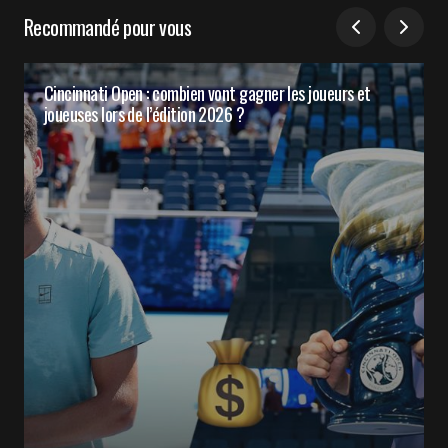
Recommandé pour vous
Cincinnati Open : combien vont gagner les joueurs et
joueuses lors de l’édition 2026 ?