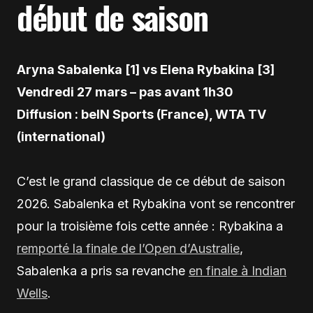
début de saison
Aryna Sabalenka [1] vs Elena Rybakina [3]
Vendredi 27 mars – pas avant 1h30
Diffusion : beIN Sports (France), WTA TV
(international)
C’est le grand classique de ce début de saison
2026. Sabalenka et Rybakina vont se rencontrer
pour la troisième fois cette année : Rybakina a
remporté la finale de l’Open d’Australie
,
Sabalenka a pris sa revanche
en finale à Indian
Wells
.