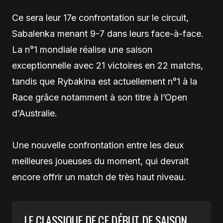
Ce sera leur 17e confrontation sur le circuit,
Sabalenka menant 9-7 dans leurs face-à-face.
La n°1 mondiale réalise une saison
exceptionnelle avec 21 victoires en 22 matchs,
tandis que Rybakina est actuellement n°1 à la
Race grâce notamment à son titre à l’Open
d’Australie.
Une nouvelle confrontation entre les deux
meilleures joueuses du moment, qui devrait
encore offrir un match de très haut niveau.
LE CLASSIQUE DE CE DÉBUT DE SAISON