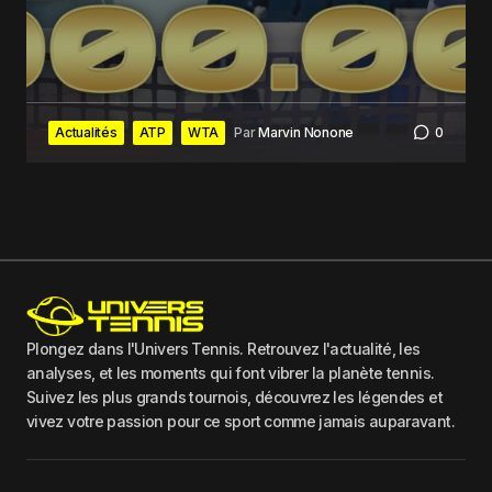
Actualités
ATP
WTA
Par
Marvin Nonone
0
Plongez dans l'Univers Tennis. Retrouvez l'actualité, les
analyses, et les moments qui font vibrer la planète tennis.
Suivez les plus grands tournois, découvrez les légendes et
vivez votre passion pour ce sport comme jamais auparavant.