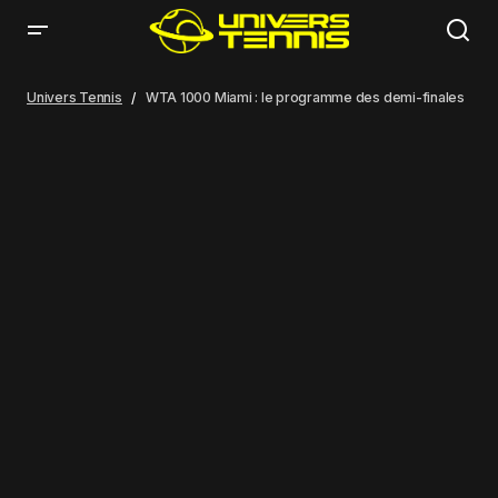
WTA 1000 Miami : le programme des demi-finales
Univers Tennis
WTA 1000 Miami : le programme des demi-finales