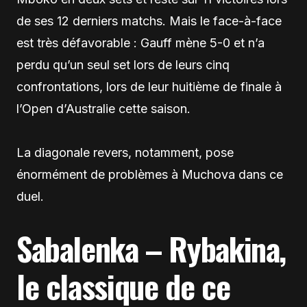
de ses 12 derniers matchs. Mais le face-à-face
est très défavorable : Gauff mène 5-0 et n’a
perdu qu’un seul set lors de leurs cinq
confrontations, lors de leur huitième de finale à
l’Open d’Australie cette saison.
La diagonale revers, notamment, pose
énormément de problèmes à Muchova dans ce
duel.
Sabalenka – Rybakina,
le classique de ce