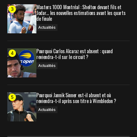
Masters 1000 Montréal : Shelton devant Fils et
Jodar… les nouvelles estimations avant les quarts
Submit Comment
de finale
Actualités
Pourquoi Carlos Alcaraz est absent : quand
reviendra-t-il sur le circuit ?
Actualités
Pourquoi Jannik Sinner est-il absent et où
reviendra-t-il après son titre à Wimbledon ?
Actualités