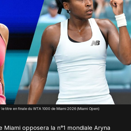
 le titre en finale du WTA 1000 de Miami 2026 (Miami Open)
de Miami opposera la n°1 mondiale
Aryna