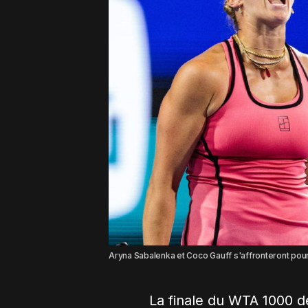
Aryna Sabalenka et Coco Gauff s'affronteront pour
La finale du WTA 1000 