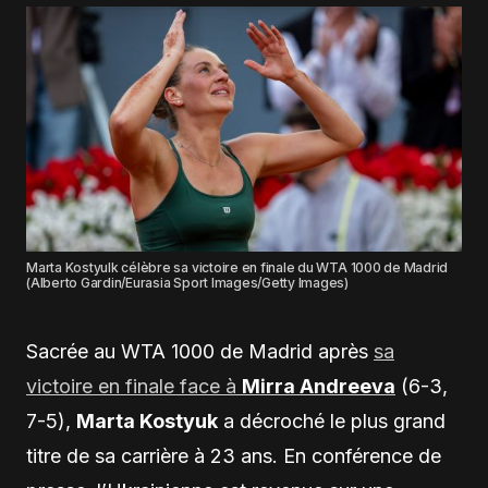
Marta Kostyulk célèbre sa victoire en finale du WTA 1000 de Madrid
(Alberto Gardin/Eurasia Sport Images/Getty Images)
Sacrée au WTA 1000 de Madrid après
sa
victoire en finale face à
Mirra Andreeva
(6-3,
7-5),
Marta Kostyuk
a décroché le plus grand
titre de sa carrière à 23 ans. En conférence de