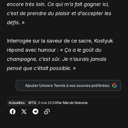
encore très loin. Ce qui m’a fait gagner ici,
c’est de prendre du plaisir et d’accepter les
défis. »
Interrogée sur la saveur de ce sacre, Kostyuk
répond avec humour :
« Ça a le goût du
champagne, c’est sûr. Je n’aurais jamais
pensé que c’était possible. »
Ajouter Univers Tennis à vos sources préférées
Actualités
WTA
2 mai 2026
Par
Marvin Nonone