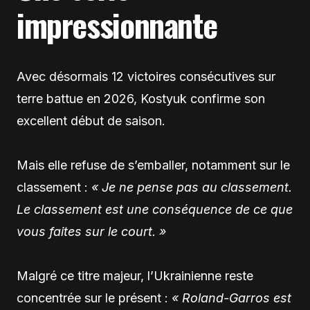
impressionnante
Avec désormais 12 victoires consécutives sur
terre battue en 2026, Kostyuk confirme son
excellent début de saison.
Mais elle refuse de s’emballer, notamment sur le
classement :
« Je ne pense pas au classement.
Le classement est une conséquence de ce que
vous faites sur le court. »
Malgré ce titre majeur, l’Ukrainienne reste
concentrée sur le présent :
« Roland-Garros est