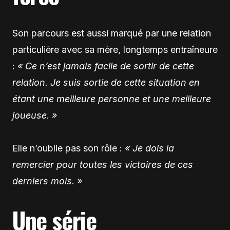
Son parcours est aussi marqué par une relation
particulière avec sa mère, longtemps entraîneure
:
« Ce n’est jamais facile de sortir de cette
relation. Je suis sortie de cette situation en
étant une meilleure personne et une meilleure
joueuse. »
Elle n’oublie pas son rôle :
« Je dois la
remercier pour toutes les victoires de ces
derniers mois. »
Une série