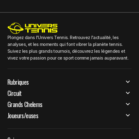
Plongez dans l'Univers Tennis. Retrouvez l'actualité, les
analyses, et les moments qui font vibrer la planète tennis.
Suivez les plus grands tournois, découvrez les légendes et
vivez votre passion pour ce sport comme jamais auparavant.
Rubriques
Circuit
Grands Chelems
Joueurs/euses