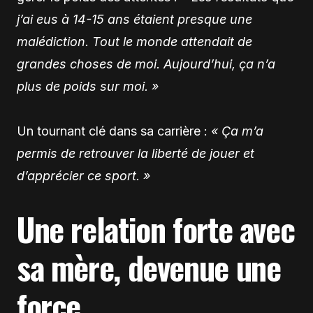
j’ai eus à 14-15 ans étaient presque une
malédiction. Tout le monde attendait de
grandes choses de moi. Aujourd’hui, ça n’a
plus de poids sur moi. »
Un tournant clé dans sa carrière :
« Ça m’a
permis de retrouver la liberté de jouer et
d’apprécier ce sport. »
Une relation forte avec
sa mère, devenue une
force