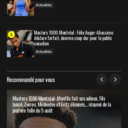
Actualités
Masters 1000 Montréal : Félix Auger-Aliassime
déclare forfait, énorme coup dur pour le public
canadien
Actualités
Recommandé pour vous
Masters 1000 Montréal : Monfils fait ses adieux, Fils
lancé, Zverev, Medvedev et Fritz éliminés… résumé de la
journée folle du 5 août