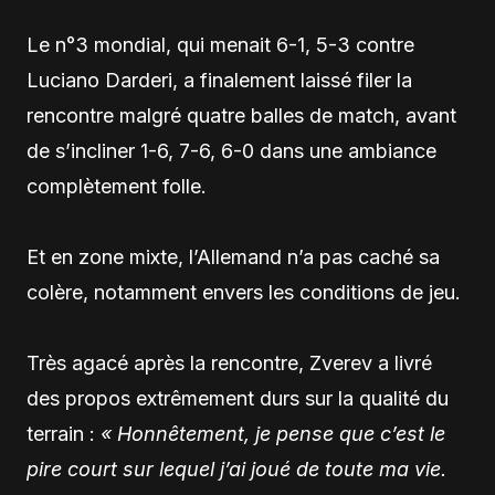
Le n°3 mondial, qui menait 6-1, 5-3 contre
Luciano Darderi
, a finalement laissé filer la
rencontre malgré quatre balles de match, avant
de s’incliner 1-6, 7-6, 6-0 dans une ambiance
complètement folle.
Et en zone mixte, l’Allemand n’a pas caché sa
colère, notamment envers les conditions de jeu.
Très agacé après la rencontre, Zverev a livré
des propos extrêmement durs sur la qualité du
terrain :
« Honnêtement, je pense que c’est le
pire court sur lequel j’ai joué de toute ma vie.