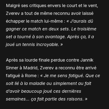
Malgré ses critiques envers le court et le vent,
Zverev a tout de même reconnu avoir laissé
échapper le match lui-même :
« J’aurais dû
gagner ce match en deux sets. Le troisième
set a tourné à son avantage. Après ça, il a
joué un tennis incroyable. »
Après sa lourde finale perdue contre
Jannik
Sinner
à Madrid, Zverev a reconnu être arrivé
fatigué à Rome :
« Je me sens fatigué. Que ce
soit lié à la maladie ou simplement au fait
d’avoir beaucoup joué ces dernières
semaines… ça fait partie des raisons. »