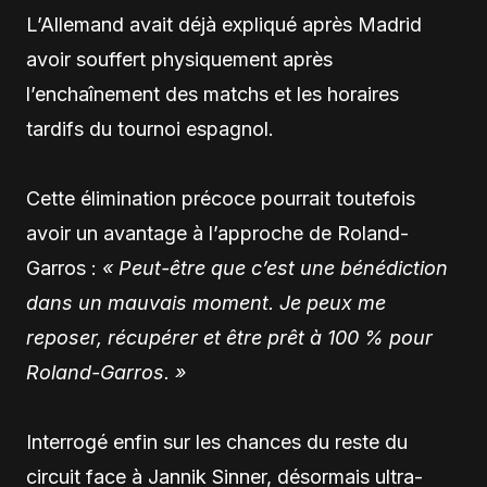
L’Allemand avait déjà expliqué après Madrid
avoir souffert physiquement après
l’enchaînement des matchs et les horaires
tardifs du tournoi espagnol.
Cette élimination précoce pourrait toutefois
avoir un avantage à l’approche de
Roland-
Garros :
« Peut-être que c’est une bénédiction
dans un mauvais moment. Je peux me
reposer, récupérer et être prêt à 100 % pour
Roland-Garros. »
Interrogé enfin sur les chances du reste du
circuit face à
Jannik Sinner
, désormais ultra-