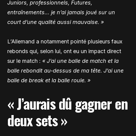
Juniors, professionnels, Futures,
entraînements… je n’ai jamais joué sur un
court d’une qualité aussi mauvaise. »
L’Allemand a notamment pointé plusieurs faux
rebonds qui, selon lui, ont eu un impact direct
sur le match :
« J’ai une balle de match et la
balle rebondit au-dessus de ma tête. J’ai une
balle de break et la balle roule. »
« J’aurais dû gagner en
deux sets »