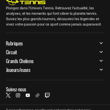
Plongez dans l'Univers Tennis. Retrouvez l'actualité, les
analyses, et les moments qui font vibrer la planète tennis.
Suivez les plus grands tournois, découvrez les légendes et
vivez votre passion pour ce sport comme jamais auparavant.
Rubriques
Circuit
Grands Chelems
Joueurs/euses
Suivez-nous