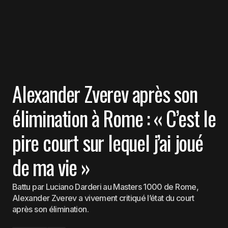
Alexander Zverev après son
élimination à Rome : « C’est le
pire court sur lequel j’ai joué
de ma vie »
Battu par Luciano Darderi au Masters 1000 de Rome,
Alexander Zverev a vivement critiqué l’état du court
après son élimination.