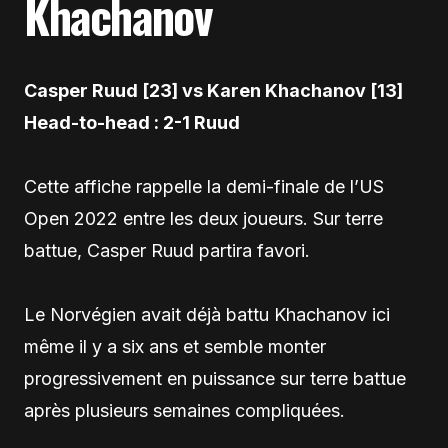
Khachanov
Casper Ruud [23] vs Karen Khachanov [13]
Head-to-head : 2-1 Ruud
Cette affiche rappelle la demi-finale de l’US
Open 2022 entre les deux joueurs. Sur terre
battue, Casper Ruud partira favori.
Le Norvégien avait déjà battu Khachanov ici
même il y a six ans et semble monter
progressivement en puissance sur terre battue
après plusieurs semaines compliquées.