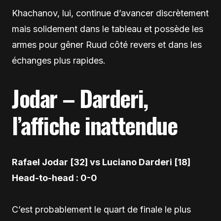
Khachanov, lui, continue d’avancer discrètement
mais solidement dans le tableau et possède les
armes pour gêner Ruud côté revers et dans les
échanges plus rapides.
Jodar – Darderi,
l’affiche inattendue
Rafael Jodar [32] vs Luciano Darderi [18]
Head-to-head : 0-0
C’est probablement le quart de finale le plus