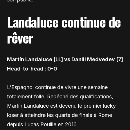
Landaluce continue de
rêver
Martín Landaluce [LL] vs Daniil Medvedev [7]
Head-to-head : 0-0
L’Espagnol continue de vivre une semaine
totalement folle. Repêché des qualifications,
Martín Landaluce est devenu le premier lucky
loser à atteindre les quarts de finale à Rome
depuis Lucas Pouille en 2016.