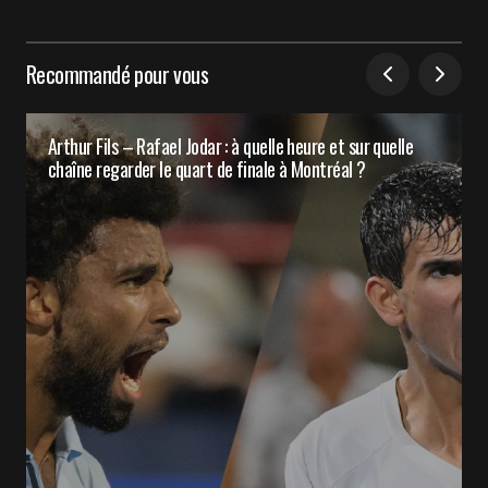
Recommandé pour vous
Arthur Fils – Rafael Jodar : à quelle heure et sur quelle
chaîne regarder le quart de finale à Montréal ?