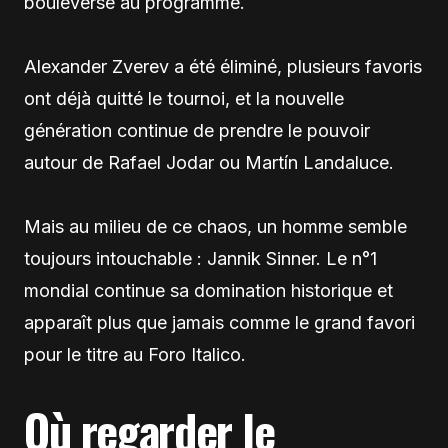
bouleversé au programme.
Alexander Zverev a été éliminé, plusieurs favoris
ont déjà quitté le tournoi, et la nouvelle
génération continue de prendre le pouvoir
autour de Rafael Jodar ou Martín Landaluce.
Mais au milieu de ce chaos, un homme semble
toujours intouchable : Jannik Sinner. Le n°1
mondial continue sa domination historique et
apparaît plus que jamais comme le grand favori
pour le titre au Foro Italico.
Où regarder le