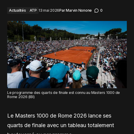
Actualités
ATP
13 mai 2026
Par
Marvin Nonone
0
Le programme des quarts de finale est connu au Masters 1000 de
Rome 2026 (IBI)
Le Masters 1000 de Rome 2026 lance ses
quarts de finale avec un tableau totalement