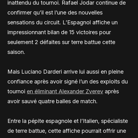
inattendu du tournoi. Rafael Jodar continue de
confirmer qu’il est l’une des nouvelles
sensations du circuit. L’Espagnol affiche un
impressionnant bilan de 15 victoires pour
seulement 2 défaites sur terre battue cette
saison.
Mais Luciano Darderi arrive lui aussi en pleine
confiance après avoir signé l’un des exploits du
tournoi
en éliminant Alexander Zverev
après
avoir sauvé quatre balles de match.
Entre la pépite espagnole et l’Italien, spécialiste
de terre battue, cette affiche pourrait offrir une