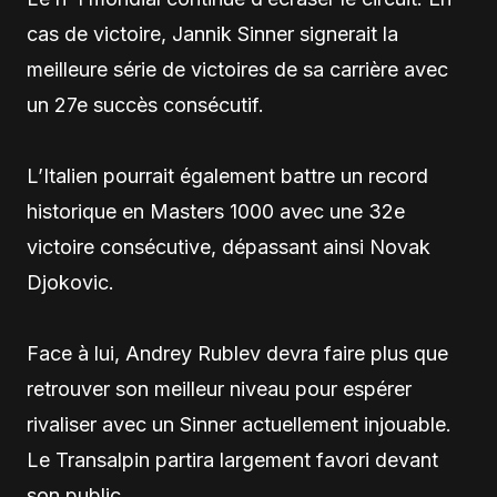
cas de victoire, Jannik Sinner signerait la
meilleure série de victoires de sa carrière avec
un 27e succès consécutif.
L’Italien pourrait également battre un record
historique en Masters 1000 avec une 32e
victoire consécutive, dépassant ainsi Novak
Djokovic.
Face à lui, Andrey Rublev devra faire plus que
retrouver son meilleur niveau pour espérer
rivaliser avec un Sinner actuellement injouable.
Le Transalpin partira largement favori devant
son public.