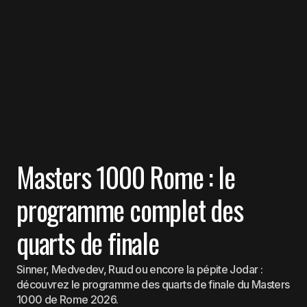
Masters 1000 Rome : le
programme complet des
quarts de finale
Sinner, Medvedev, Ruud ou encore la pépite Jodar :
découvrez le programme des quarts de finale du Masters
1000 de Rome 2026.