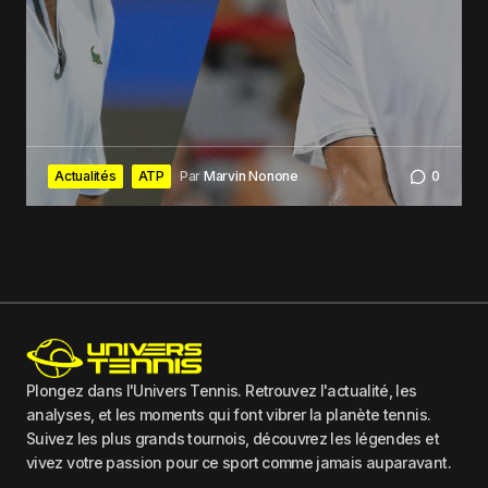
Actualités
ATP
Par
Marvin Nonone
0
Plongez dans l'Univers Tennis. Retrouvez l'actualité, les
analyses, et les moments qui font vibrer la planète tennis.
Suivez les plus grands tournois, découvrez les légendes et
vivez votre passion pour ce sport comme jamais auparavant.