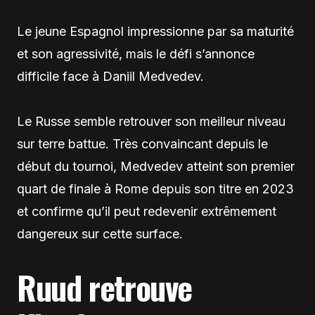
Le jeune Espagnol impressionne par sa maturité
et son agressivité, mais le défi s’annonce
difficile face à Daniil Medvedev.
Le Russe semble retrouver son meilleur niveau
sur terre battue. Très convaincant depuis le
début du tournoi, Medvedev atteint son premier
quart de finale à Rome depuis son titre en 2023
et confirme qu’il peut redevenir extrêmement
dangereux sur cette surface.
Ruud retrouve