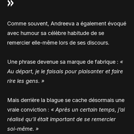
»
Comme souvent, Andreeva a également évoqué
avec humour sa célèbre habitude de se
remercier elle-même lors de ses discours.
Une phrase devenue sa marque de fabrique :
«
Au départ, je le faisais pour plaisanter et faire
rire les gens. »
Mais derrière la blague se cache désormais une
vraie conviction :
« Après un certain temps, j’ai
réalisé qu’il était important de se remercier
soi-même. »