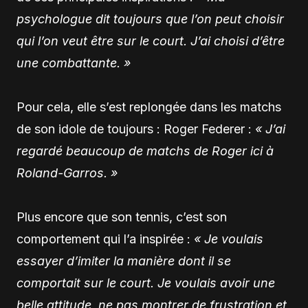
psychologue dit toujours que l’on peut choisir
qui l’on veut être sur le court. J’ai choisi d’être
une combattante. »
Pour cela, elle s’est replongée dans les matchs
de son idole de toujours : Roger Federer :
« J’ai
regardé beaucoup de matchs de Roger ici à
Roland-Garros. »
Plus encore que son tennis, c’est son
comportement qui l’a inspirée :
« Je voulais
essayer d’imiter la manière dont il se
comportait sur le court. Je voulais avoir une
belle attitude, ne pas montrer de frustration et