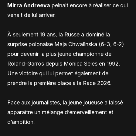
Mirra Andreeva
peinait encore à réaliser ce qui
venait de lui arriver.
À seulement 19 ans, la Russe a dominé la
surprise polonaise Maja Chwalinska (6-3, 6-2)
pour devenir la plus jeune championne de
Roland-Garros depuis Monica Seles en 1992.
Une victoire qui lui permet également de
prendre la première place à la Race 2026.
Face aux journalistes, la jeune joueuse a laissé
apparaître un mélange d’émerveillement et
d’ambition.