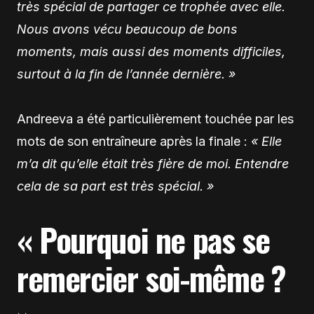
très spécial de partager ce trophée avec elle.
Nous avons vécu beaucoup de bons
moments, mais aussi des moments difficiles,
surtout à la fin de l’année dernière. »
Andreeva a été particulièrement touchée par les
mots de son entraîneure après la finale :
« Elle
m’a dit qu’elle était très fière de moi. Entendre
cela de sa part est très spécial. »
« Pourquoi ne pas se
remercier soi-même ?