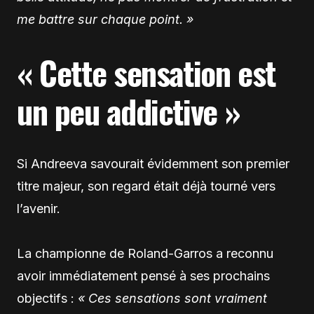
me battre sur chaque point. »
« Cette sensation est
un peu addictive »
Si Andreeva savourait évidemment son premier
titre majeur, son regard était déjà tourné vers
l’avenir.
La championne de Roland-Garros a reconnu
avoir immédiatement pensé à ses prochains
objectifs :
« Ces sensations sont vraiment