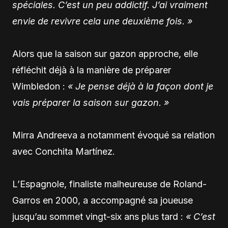
spéciales. C’est un peu addictif. J’ai vraiment
envie de revivre cela une deuxième fois. »
Alors que la saison sur gazon approche, elle
réfléchit déjà à la manière de préparer
Wimbledon :
« Je pense déjà à la façon dont je
vais préparer la saison sur gazon. »
Mirra Andreeva a notamment évoqué sa relation
avec Conchita Martínez.
L’Espagnole, finaliste malheureuse de Roland-
Garros en 2000, a accompagné sa joueuse
jusqu’au sommet vingt-six ans plus tard :
« C’est