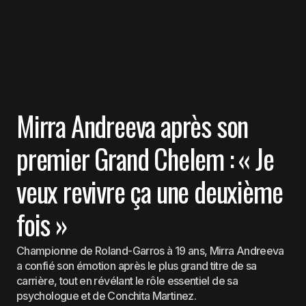
Mirra Andreeva après son
premier Grand Chelem : « Je
veux revivre ça une deuxième
fois »
Championne de Roland-Garros à 19 ans, Mirra Andreeva
a confié son émotion après le plus grand titre de sa
carrière, tout en révélant le rôle essentiel de sa
psychologue et de Conchita Martinez.