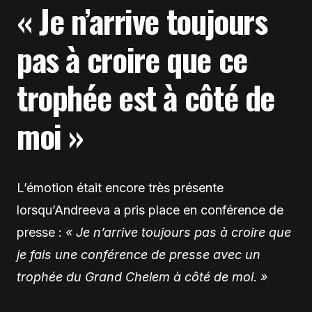
« Je n’arrive toujours
pas à croire que ce
trophée est à côté de
moi »
L’émotion était encore très présente
lorsqu’Andreeva a pris place en conférence de
presse :
« Je n’arrive toujours pas à croire que
je fais une conférence de presse avec un
trophée du Grand Chelem à côté de moi. »