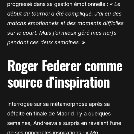
progressé dans sa gestion émotionnelle :
« Le
début du tournoi a été compliqué. J’ai eu des
matchs émotionnels et des moments difficiles
sur le court. Mais j’ai mieux géré mes nerfs
pendant ces deux semaines. »
Roger Federer comme
source d’inspiration
Interrogée sur sa métamorphose après sa
défaite en finale de Madrid il y a quelques
semaines, Andreeva a surpris en révélant l’une
de ses principales inspirations :
« Ma