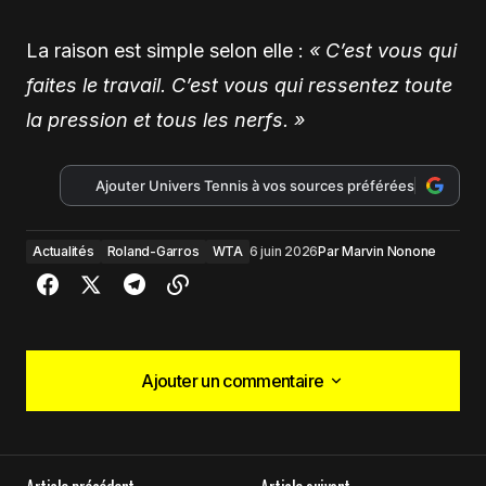
La raison est simple selon elle :
« C’est vous qui
faites le travail. C’est vous qui ressentez toute
la pression et tous les nerfs. »
Ajouter Univers Tennis à vos sources préférées
Actualités
Roland-Garros
WTA
6 juin 2026
Par
Marvin Nonone
Ajouter un commentaire
Ajouter un commentaire