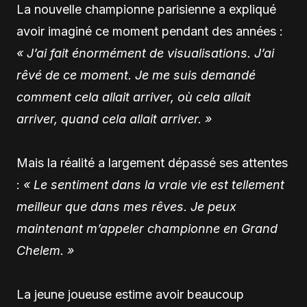
La nouvelle championne parisienne a expliqué
avoir imaginé ce moment pendant des années :
« J’ai fait énormément de visualisations. J’ai
rêvé de ce moment. Je me suis demandé
comment cela allait arriver, où cela allait
arriver, quand cela allait arriver. »
Mais la réalité a largement dépassé ses attentes
:
« Le sentiment dans la vraie vie est tellement
meilleur que dans mes rêves. Je peux
maintenant m’appeler championne en Grand
Chelem. »
La jeune joueuse estime avoir beaucoup