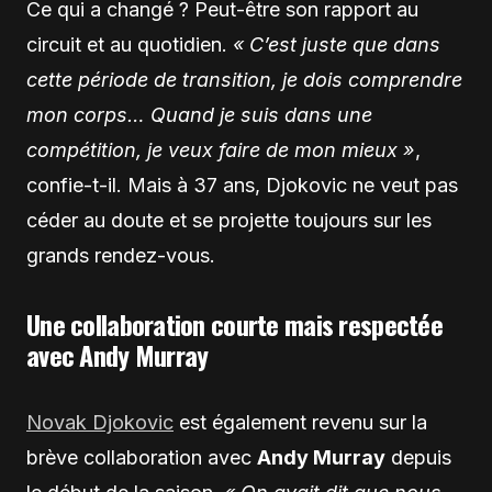
Ce qui a changé ? Peut-être son rapport au
circuit et au quotidien.
« C’est juste que dans
cette période de transition, je dois comprendre
mon corps… Quand je suis dans une
compétition, je veux faire de mon mieux »
,
confie-t-il. Mais à 37 ans, Djokovic ne veut pas
céder au doute et se projette toujours sur les
grands rendez-vous.
Une collaboration courte mais respectée
avec Andy Murray
Novak Djokovic
est également revenu sur la
brève collaboration avec
Andy Murray
depuis