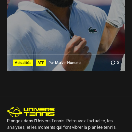
Actualités
ATP
Par
Marvin Nonone
0
Plongez dans l'Univers Tennis. Retrouvez l'actualité, les
analyses, et les moments qui font vibrer la planète tennis.