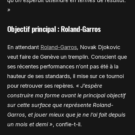
qu’on espérait atteindre en termes de résultat.
»
Objectif principal : Roland-Garros
En attendant
Roland-Garros
, Novak Djokovic
veut faire de Genève un tremplin. Conscient que
ses récentes performances n’ont pas été à la
hauteur de ses standards, il mise sur ce tournoi
pour retrouver ses repères.
« J’espère
construire ma forme avant le principal objectif
sur cette surface que représente Roland-
Garros, et jouer mieux que je ne l’ai fait depuis
un mois et demi »
, confie-t-il.