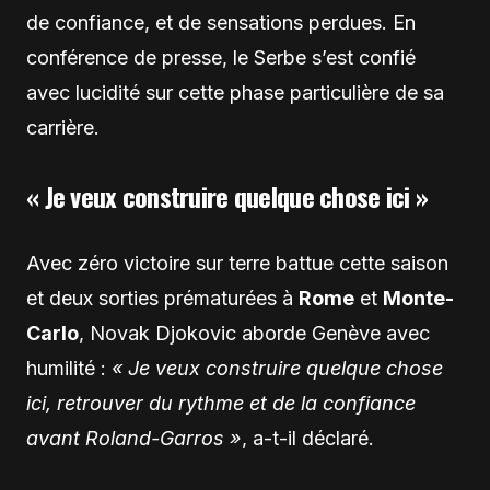
de confiance, et de sensations perdues. En
conférence de presse, le Serbe s’est confié
avec lucidité sur cette phase particulière de sa
carrière.
« Je veux construire quelque chose ici »
Avec zéro victoire sur terre battue cette saison
et deux sorties prématurées à
Rome
et
Monte-
Carlo
, Novak Djokovic aborde Genève avec
humilité :
« Je veux construire quelque chose
ici, retrouver du rythme et de la confiance
avant Roland-Garros »
, a-t-il déclaré.