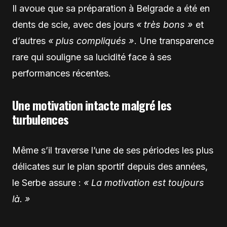
Il avoue que sa préparation à Belgrade a été en
dents de scie, avec des jours
« très bons »
et
d’autres
« plus compliqués »
. Une transparence
rare qui souligne sa lucidité face à ses
performances récentes.
Une motivation intacte malgré les
turbulences
Même s’il traverse l’une de ses périodes les plus
délicates sur le plan sportif depuis des années,
le Serbe assure :
« La motivation est toujours
là. »