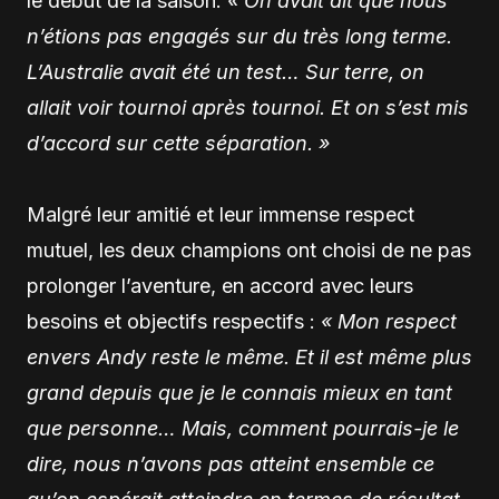
le début de la saison.
« On avait dit que nous
n’étions pas engagés sur du très long terme.
L’Australie avait été un test… Sur terre, on
allait voir tournoi après tournoi. Et on s’est mis
d’accord sur cette séparation. »
Malgré leur amitié et leur immense respect
mutuel, les deux champions ont choisi de ne pas
prolonger l’aventure, en accord avec leurs
besoins et objectifs respectifs :
« Mon respect
envers Andy reste le même. Et il est même plus
grand depuis que je le connais mieux en tant
que personne… Mais, comment pourrais-je le
dire, nous n’avons pas atteint ensemble ce