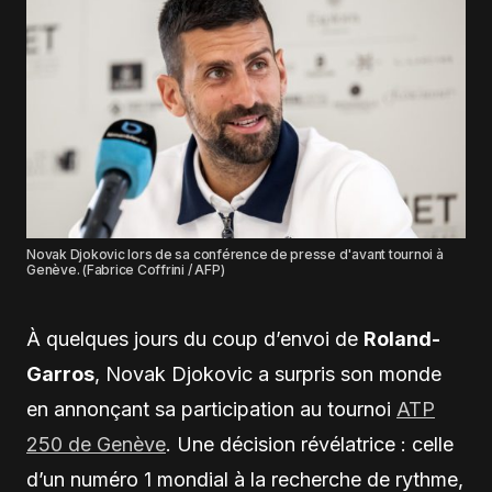
Novak Djokovic lors de sa conférence de presse d'avant tournoi à
Genève. (Fabrice Coffrini / AFP)
À quelques jours du coup d’envoi de
Roland-
Garros
, Novak Djokovic a surpris son monde
en annonçant sa participation au tournoi
ATP
250 de Genève
. Une décision révélatrice : celle
d’un numéro 1 mondial à la recherche de rythme,