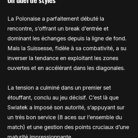
La Polonaise a parfaitement débuté la
rencontre, s’offrant un break d’entrée et
dominant les échanges depuis la ligne de fond.
Mais la Suissesse, fidèle à sa combativité, a su
inverser la tendance en exploitant les zones
ouvertes et en accélérant dans les diagonales.
La tension a culminé dans un premier set
étouffant, conclu au jeu décisif. C’est là que
Swiatek a imposé son autorité, s’appuyant sur
un très bon service (8 aces sur l’ensemble du
match) et une gestion des points cruciaux d’une
maturité impressionnante.