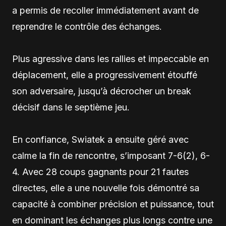
a permis de recoller immédiatement avant de
reprendre le contrôle des échanges.
Plus agressive dans les rallies et impeccable en
déplacement, elle a progressivement étouffé
son adversaire, jusqu’à décrocher un break
décisif dans le septième jeu.
En confiance, Swiatek a ensuite géré avec
calme la fin de rencontre, s’imposant 7-6(2), 6-
4. Avec 28 coups gagnants pour 21 fautes
directes, elle a une nouvelle fois démontré sa
capacité à combiner précision et puissance, tout
en dominant les échanges plus longs contre une