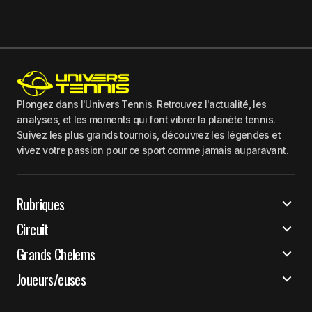
Plongez dans l'Univers Tennis. Retrouvez l'actualité, les
analyses, et les moments qui font vibrer la planète tennis.
Suivez les plus grands tournois, découvrez les légendes et
vivez votre passion pour ce sport comme jamais auparavant.
Rubriques
Circuit
Grands Chelems
Joueurs/euses