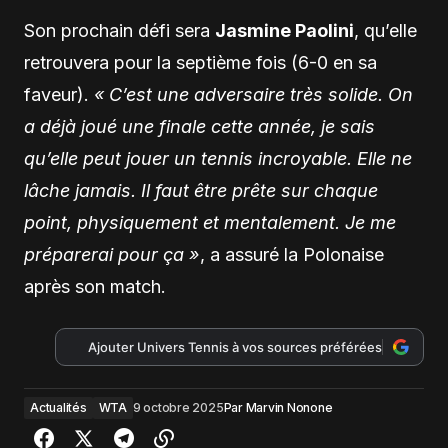
Son prochain défi sera
Jasmine Paolini
, qu’elle
retrouvera pour la septième fois (6-0 en sa
faveur).
« C’est une adversaire très solide. On
a déjà joué une finale cette année, je sais
qu’elle peut jouer un tennis incroyable. Elle ne
lâche jamais. Il faut être prête sur chaque
point, physiquement et mentalement. Je me
préparerai pour ça »
, a assuré la Polonaise
après son match.
Ajouter Univers Tennis à vos sources préférées
Actualités
WTA
9 octobre 2025
Par
Marvin Nonone