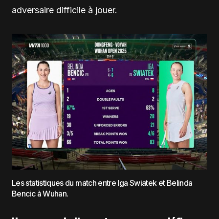
adversaire difficile à jouer.
Les statistiques du match entre Iga Swiatek et Belinda
Bencic à Wuhan.