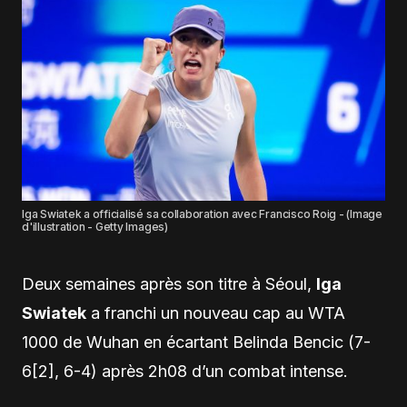
Iga Swiatek a officialisé sa collaboration avec Francisco Roig - (Image
d'illustration - Getty Images)
Deux semaines après son titre à Séoul,
Iga
Swiatek
a franchi un nouveau cap au WTA
1000 de Wuhan en écartant Belinda Bencic (7-
6[2], 6-4) après 2h08 d’un combat intense.