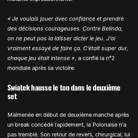
« Je voulais jouer avec confiance et prendre
des décisions courageuses. Contre Belinda,
on ne peut pas la laisser dicter le jeu. J’ai
vraiment essayé de faire ça. C’était super dur,
chaque jeu était intense »
, a confié la n°2
mondiale après sa victoire.
Swiatek hausse le ton dans le deuxième
set
Malmenée en début de deuxième manche après
un break concédé rapidement, la Polonaise n’a
pas tremblé. Son retour de revers, chirurgical, lui