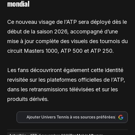
mondial
Ce nouveau visage de l’ATP sera déployé dès le
début de la saison 2026, accompagné d’une
mise à jour complète des visuels des tournois du
circuit Masters 1000, ATP 500 et ATP 250.
Les fans découvriront également cette identité
revisitée sur les plateformes officielles de l’ATP,
dans les retransmissions télévisées et sur les
produits dérivés.
Ajouter Univers Tennis à vos sources préférées