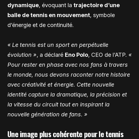
dynamique
, évoquant la
trajectoire d’une
balle de tennis en mouvement
, symbole
d’énergie et de continuité.
« Le tennis est un sport en perpétuelle
évolution »
, a déclaré
Eno Polo
, CEO de l’ATP.
«
Pour rester en phase avec nos fans à travers
le monde, nous devons raconter notre histoire
avec créativité et énergie. Cette nouvelle
identité capture la dramatique, la précision et
la vitesse du circuit tout en inspirant la
nouvelle génération de fans. »
Une image plus cohérente pour le tennis