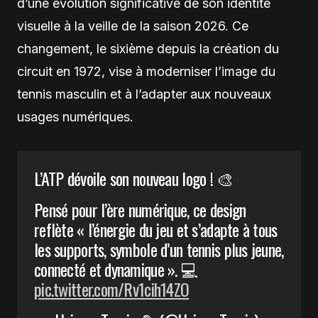
d’une évolution significative de son identité
visuelle à la veille de la saison 2026. Ce
changement, le sixième depuis la création du
circuit en 1972, vise à moderniser l’image du
tennis masculin et à l’adapter aux nouveaux
usages numériques.
L’ATP dévoile son nouveau logo ! 🎨
Pensé pour l’ère numérique, ce design
reflète « l’énergie du jeu et s’adapte à tous
les supports, symbole d’un tennis plus jeune,
connecté et dynamique ». 💻
pic.twitter.com/Rv1cih14ZO