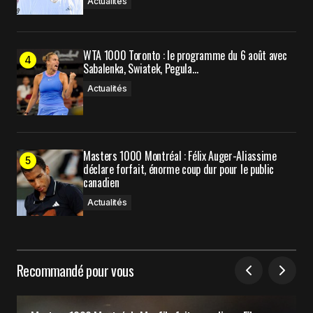
Actualités
WTA 1000 Toronto : le programme du 6 août avec
Sabalenka, Swiatek, Pegula…
Actualités
Masters 1000 Montréal : Félix Auger-Aliassime
déclare forfait, énorme coup dur pour le public
canadien
Actualités
Recommandé pour vous