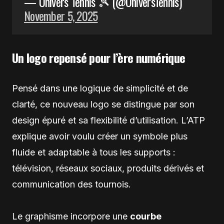
— Univers Tennis 🎾 (@UniversTennis)
November 5, 2025
Un logo repensé pour l’ère numérique
Pensé dans une logique de simplicité et de
clarté, ce nouveau logo se distingue par son
design épuré et sa flexibilité d’utilisation. L’ATP
explique avoir voulu créer un symbole plus
fluide et adaptable à tous les supports :
télévision, réseaux sociaux, produits dérivés et
communication des tournois.
Le graphisme incorpore une
courbe