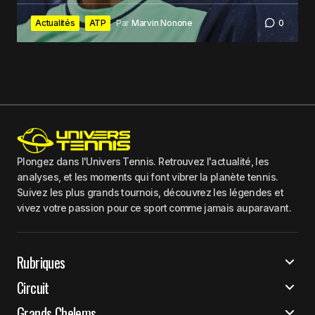
Actualités
ATP
Par
Marvin Nonone
0
Plongez dans l'Univers Tennis. Retrouvez l'actualité, les
analyses, et les moments qui font vibrer la planète tennis.
Suivez les plus grands tournois, découvrez les légendes et
vivez votre passion pour ce sport comme jamais auparavant.
Rubriques
Circuit
Grands Chelems