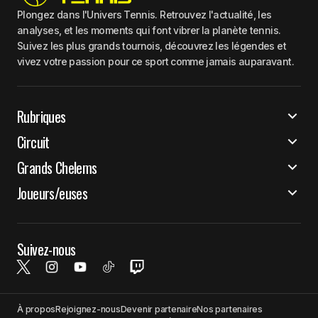
Plongez dans l'Univers Tennis. Retrouvez l'actualité, les
analyses, et les moments qui font vibrer la planète tennis.
Suivez les plus grands tournois, découvrez les légendes et
vivez votre passion pour ce sport comme jamais auparavant.
Rubriques
Circuit
Grands Chelems
Joueurs/euses
Suivez-nous
À propos
Rejoignez-nous
Devenir partenaire
Nos partenaires