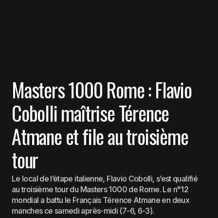
Masters 1000 Rome : Flavio
Cobolli maîtrise Térence
Atmane et file au troisième
tour
Le local de l’étape italienne, Flavio Cobolli, s’est qualifié
au troisième tour du Masters 1000 de Rome. Le n°12
mondial a battu le Français Térence Atmane en deux
manches ce samedi après-midi (7-6, 6-3).