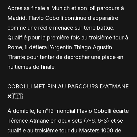
Après sa finale à Munich et son joli parcours à
Madrid, Flavio Cobolli continue d’apparaître
comme une réelle menace sur terre battue.
Qualifié pour la première fois au troisième tour à
Rome, il défiera l’Argentin Thiago Agustín
Tirante pour tenter de décrocher une place en
huitièmes de finale.
COBOLLI MET FIN AU PARCOURS D’ATMANE
❌🇫🇷
À domicile, le n°12 mondial Flavio Cobolli écarte
Térence Atmane en deux sets (7-6, 6-3) et se
qualifie au troisième tour du Masters 1000 de