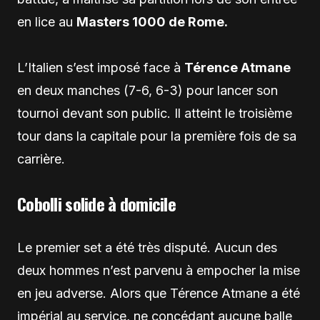
en lice au
Masters 1000 de Rome.
L’Italien s’est imposé face à
Térence Atmane
en deux manches (7-6, 6-3) pour lancer son
tournoi devant son public. Il atteint le troisième
tour dans la capitale pour la première fois de sa
carrière.
Cobolli solide à domicile
Le premier set a été très disputé. Aucun des
deux hommes n’est parvenu à empocher la mise
en jeu adverse. Alors que Térence Atmane a été
impérial au service, ne concédant aucune balle