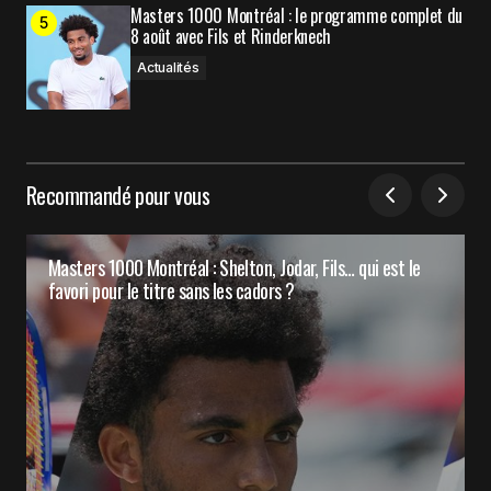
Masters 1000 Montréal : le programme complet du
8 août avec Fils et Rinderknech
Actualités
Recommandé pour vous
Masters 1000 Montréal : Shelton, Jodar, Fils… qui est le
favori pour le titre sans les cadors ?