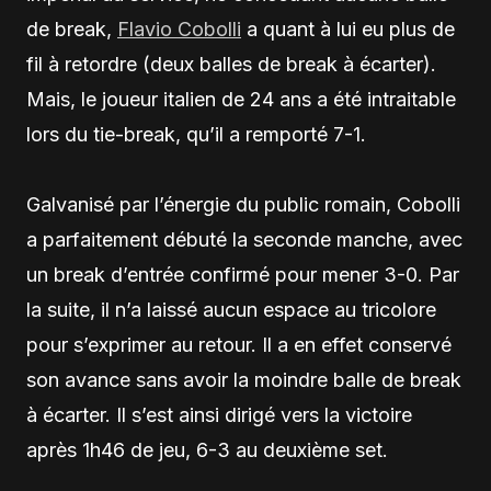
de break,
Flavio Cobolli
a quant à lui eu plus de
fil à retordre (deux balles de break à écarter).
Mais, le joueur italien de 24 ans a été intraitable
lors du tie-break, qu’il a remporté 7-1.
Galvanisé par l’énergie du public romain, Cobolli
a parfaitement débuté la seconde manche, avec
un break d’entrée confirmé pour mener 3-0. Par
la suite, il n’a laissé aucun espace au tricolore
pour s’exprimer au retour. Il a en effet conservé
son avance sans avoir la moindre balle de break
à écarter. Il s’est ainsi dirigé vers la victoire
après 1h46 de jeu, 6-3 au deuxième set.