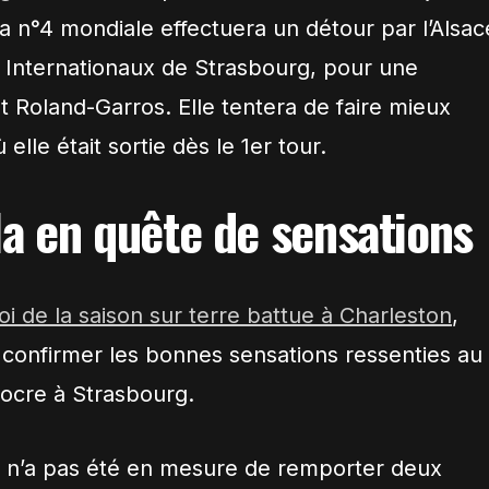
a n°4 mondiale effectuera un détour par l’Alsac
x Internationaux de Strasbourg, pour une
t Roland-Garros. Elle tentera de faire mieux
elle était sortie dès le 1er tour.
la en quête de sensations
i de la saison sur terre battue à Charleston
,
 confirmer les bonnes sensations ressenties au
 ocre à Strasbourg.
e n’a pas été en mesure de remporter deux