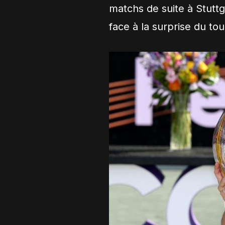
matchs de suite à Stutt
face à la surprise du to