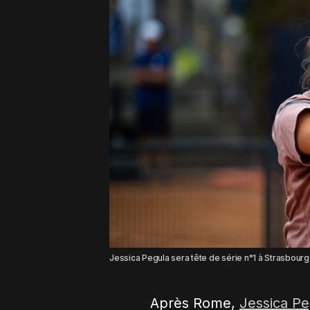
Jessica Pegula sera tête de série n°1 à Strasbourg
Après Rome,
Jessica Pe