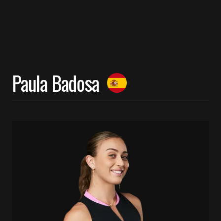
Paula Badosa