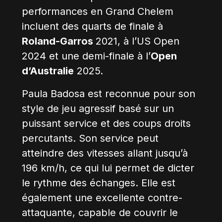
performances en Grand Chelem
incluent des quarts de finale à
Roland-Garros
2021, à l’US Open
2024 et une demi-finale à l’
Open
d’Australie
2025.
Paula Badosa est reconnue pour son
style de jeu agressif basé sur un
puissant service et des coups droits
percutants. Son service peut
atteindre des vitesses allant jusqu’à
196 km/h, ce qui lui permet de dicter
le rythme des échanges. Elle est
également une excellente contre-
attaquante, capable de couvrir le