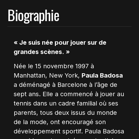
Biographie
« Je suis née pour jouer sur de
grandes scènes. »
Née le 15 novembre 1997 à
Manhattan, New York,
Paula Badosa
a déménagé à Barcelone à l’âge de
sept ans. Elle a commencé à jouer au
tennis dans un cadre familial où ses
parents, tous deux issus du monde
de la mode, ont encouragé son
développement sportif. Paula Badosa