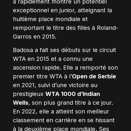
a rapidement montré un potentiel
exceptionnel en junior, atteignant la
huitième place mondiale et
remportant le titre des filles à Roland-
Garros en 2015.
Badosa a fait ses débuts sur le circuit
WTA en 2015 et a connu une
ascension rapide. Elle a remporté son
premier titre WTA à l’
Open de Serbie
en 2021, suivi d’une victoire au
prestigieux
WTA 1000 d’Indian
Wells
, son plus grand titre à ce jour.
En 2022, elle a atteint son meilleur
classement en carrière en se hissant
à la deuxième place mondiale. Ses