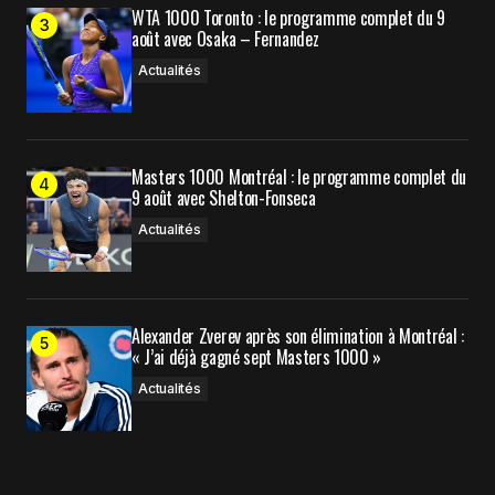
WTA 1000 Toronto : le programme complet du 9
août avec Osaka – Fernandez
Actualités
Masters 1000 Montréal : le programme complet du
9 août avec Shelton-Fonseca
Actualités
Alexander Zverev après son élimination à Montréal :
« J’ai déjà gagné sept Masters 1000 »
Actualités