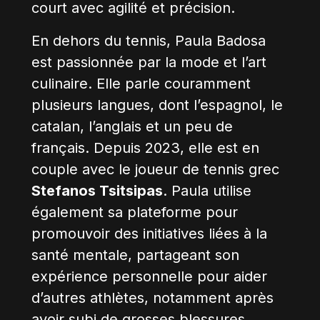
court avec agilité et précision.
En dehors du tennis, Paula Badosa
est passionnée par la mode et l’art
culinaire. Elle parle couramment
plusieurs langues, dont l’espagnol, le
catalan, l’anglais et un peu de
français. Depuis 2023, elle est en
couple avec le joueur de tennis grec
Stefanos Tsitsipas
. Paula utilise
également sa plateforme pour
promouvoir des initiatives liées à la
santé mentale, partageant son
expérience personnelle pour aider
d’autres athlètes, notamment après
avoir subi de grosses blessures