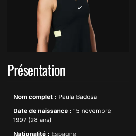
Présentation
Nom complet :
Paula Badosa
Date de naissance :
15 novembre
1997 (28 ans)
Nationalité :
Espagne