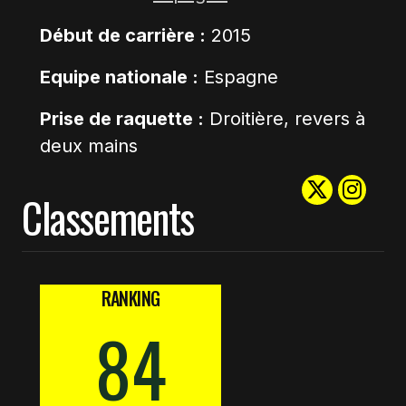
Début de carrière :
2015
Equipe nationale :
Espagne
Prise de raquette :
Droitière, revers à
deux mains
Classements
RANKING
84