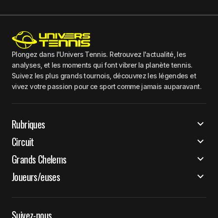
Plongez dans l'Univers Tennis. Retrouvez l'actualité, les
analyses, et les moments qui font vibrer la planète tennis.
Suivez les plus grands tournois, découvrez les légendes et
vivez votre passion pour ce sport comme jamais auparavant.
Rubriques
Circuit
Grands Chelems
Joueurs/euses
Suivez-nous