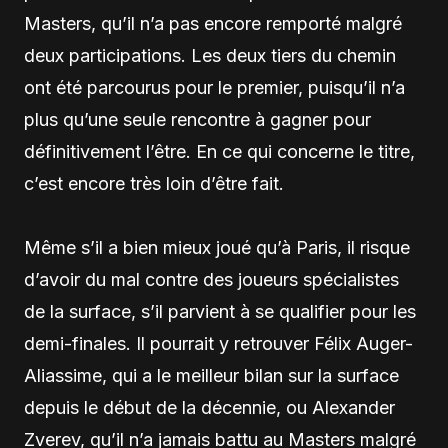
Masters, qu’il n’a pas encore remporté malgré
deux participations. Les deux tiers du chemin
ont été parcourus pour le premier, puisqu’il n’a
plus qu’une seule rencontre à gagner pour
définitivement l’être. En ce qui concerne le titre,
c’est encore très loin d’être fait.
Même s’il a bien mieux joué qu’à Paris, il risque
d’avoir du mal contre des joueurs spécialistes
de la surface, s’il parvient à se qualifier pour les
demi-finales. Il pourrait y retrouver Félix Auger-
Aliassime, qui a le meilleur bilan sur la surface
depuis le début de la décennie, ou Alexander
Zverev, qu’il n’a jamais battu au Masters malgré