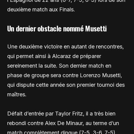
deuxième match aux Finals.
Un dernier obstacle nommé Musetti
Une deuxième victoire en autant de rencontres,
qui permet ainsi à Alcaraz de préparer
sereinement la suite. Son dernier match en
phase de groupe sera contre Lorenzo Musetti,
qui dispute cette année son premier tournoi des
maîtres.
Défait d’entrée par Taylor Fritz, il a très bien
rebondi contre Alex De Minaur, au terme d’un
match complètement dingue (7-5, 3-6, 7-5).