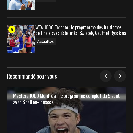
WTA 1000 Toronto : le programme des huitièmes
de finale avec Sabalenka, Swiatek, Gauff et Rybakina
Actualités
Recommandé pour vous
Masters 1000 Montréal : le programme complet du 9 août
avec Shelton-Fonseca