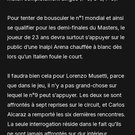
Pour tenter de bousculer le n°1 mondial et ainsi
se qualifier pour les demi-finales du Masters, le
joueur de 23 ans devra surtout s’appuyer sur le
public d’une Inalpi Arena chauffée à blanc dès
lors qu’un Italien foule le court.
Il faudra bien cela pour Lorenzo Musetti, parce
que dans le jeu, il n’y a pas grand-chose sur
lequel le n°9 peut s’appuyer. Les deux se sont
affrontés à sept reprises sur le circuit, et Carlos
Alcaraz a remporté les six dernières rencontres.
La seule interrogation réside dans le fait qu’ils
ne sont jamais affrontés sur dur intérieur.