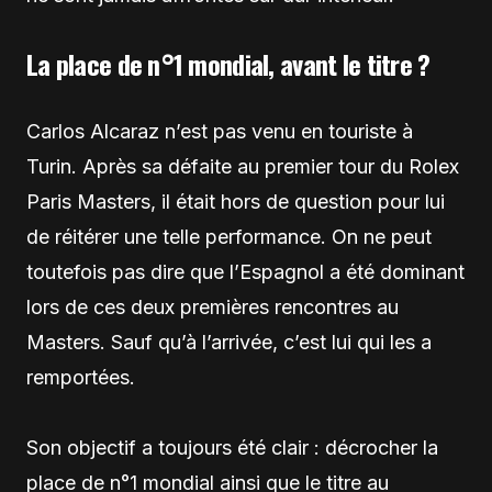
La place de n°1 mondial, avant le titre ?
Carlos Alcaraz n’est pas venu en touriste à
Turin. Après sa défaite au premier tour du Rolex
Paris Masters, il était hors de question pour lui
de réitérer une telle performance. On ne peut
toutefois pas dire que l’Espagnol a été dominant
lors de ces deux premières rencontres au
Masters. Sauf qu’à l’arrivée, c’est lui qui les a
remportées.
Son objectif a toujours été clair : décrocher la
place de n°1 mondial ainsi que le titre au