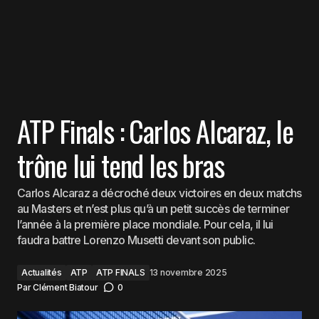
ATP Finals : Carlos Alcaraz, le
trône lui tend les bras
Carlos Alcaraz a décroché deux victoires en deux matchs
au Masters et n’est plus qu’à un petit succès de terminer
l’année à la première place mondiale. Pour cela, il lui
faudra battre Lorenzo Musetti devant son public.
Actualités
ATP
ATP FINALS
13 novembre 2025
Par
Clément Biatour
0