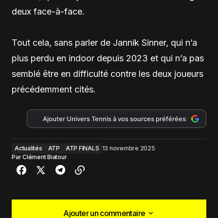
deux face-à-face.
Tout cela, sans parler de Jannik Sinner, qui n’a
plus perdu en indoor depuis 2023 et qui n’a pas
semblé être en difficulté contre les deux joueurs
précédemment cités.
Ajouter Univers Tennis à vos sources préférées
Actualités
ATP
ATP FINALS
13 novembre 2025
Par
Clément Biatour
Ajouter un commentaire