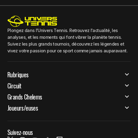
Plongez dans l'Univers Tennis. Retrouvez l'actualité, les
analyses, et les moments qui font vibrer la planète tennis.
Suivez les plus grands tournois, découvrez les légendes et
vivez votre passion pour ce sport comme jamais auparavant.
Rubriques
Circuit
Grands Chelems
Joueurs/euses
Suivez-nous