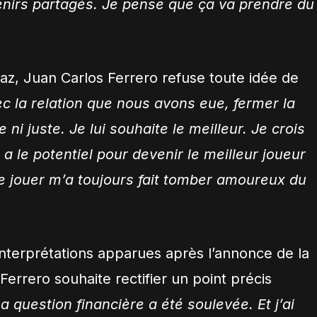
venirs partagés. Je pense que ça va prendre du
az, Juan Carlos Ferrero refuse toute idée de
c la relation que nous avons eue, fermer la
e ni juste. Je lui souhaite le meilleur.
Je crois
 le potentiel pour devenir le meilleur joueur
de jouer m’a toujours fait tomber amoureux du
interprétations apparues après l’annonce de la
Ferrero souhaite rectifier un point précis
a question financière a été soulevée. Et j’ai