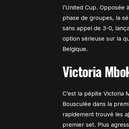
l’United Cup. Opposée à 
phase de groupes, la sé
sans appel de 3-0, lan
option sérieuse sur la q
Belgique.
Victoria Mbo
C’est la pépite Victoria
Bousculée dans la premi
rapidement trouvé les a
premier set. Plus agress