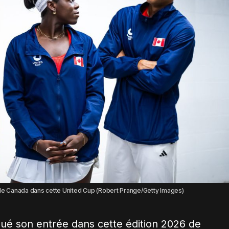
 le Canada dans cette United Cup (Robert Prange/Getty Images)
ué son entrée dans cette édition 2026 de