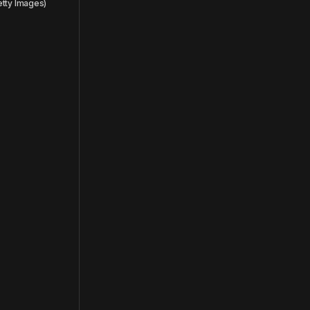
etty Images)