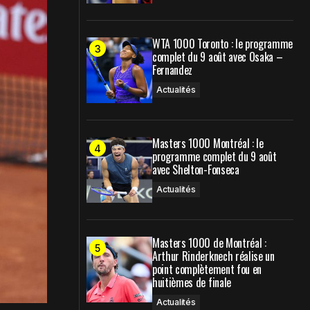
WTA 1000 Toronto : le programme
complet du 9 août avec Osaka –
Fernandez
Actualités
Masters 1000 Montréal : le
programme complet du 9 août
avec Shelton-Fonseca
Actualités
Masters 1000 de Montréal :
Arthur Rinderknech réalise un
point complètement fou en
huitièmes de finale
Actualités