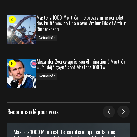
Masters 1000 Montréal : le programme complet
des huitièmes de finale avec Arthur Fils et Arthur
Rinderknech
Actualités
Alexander Zverev après son élimination à Montréal :
« J’ai déjà gagné sept Masters 1000 »
Actualités
Recommandé pour vous
Masters 1000 Montréal : le jeu interrompu par la pluie,