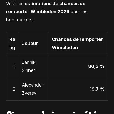
Voici les
estimations de chances de
remporter Wimbledon 2026
pour les
bookmakers :
Ra
Chances de remporter
Joueur
ng
Wimbledon
Jannik
1
80,3 %
Sinner
Alexander
2
19,7 %
Zverev