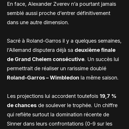
En face, Alexander Zverev n’a pourtant jamais
semblé aussi proche d’entrer définitivement
dans une autre dimension.
Sacré à Roland-Garros il y a quelques semaines,
l’Allemand disputera déjà sa
deuxième finale
de Grand Chelem consécutive
. Un succès lui
permettrait de réaliser un rarissime doublé
Roland-Garros – Wimbledon
la même saison.
Les projections lui accordent toutefois
19,7 %
de chances
de soulever le trophée. Un chiffre
qui reflète surtout la domination récente de
Sinner dans leurs confrontations (0-9 sur les