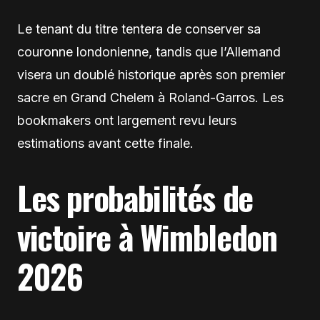
Le tenant du titre tentera de conserver sa
couronne londonienne, tandis que l’Allemand
visera un doublé historique après son premier
sacre en Grand Chelem à Roland-Garros. Les
bookmakers ont largement revu leurs
estimations avant cette finale.
Les probabilités de
victoire à Wimbledon
2026