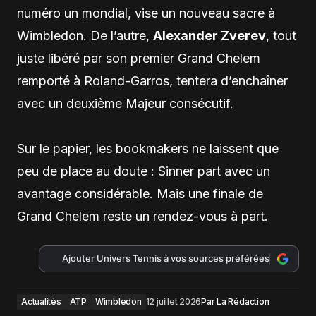
numéro un mondial, vise un nouveau sacre à
Wimbledon. De l’autre,
Alexander Zverev
, tout
juste libéré par son premier Grand Chelem
remporté à Roland-Garros, tentera d’enchaîner
avec un deuxième Majeur consécutif.
Sur le papier, les bookmakers ne laissent que
peu de place au doute : Sinner part avec un
avantage considérable. Mais une finale de
Grand Chelem reste un rendez-vous à part.
Ajouter Univers Tennis à vos sources préférées
Actualités
ATP
Wimbledon
12 juillet 2026
Par
La Rédaction