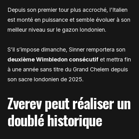
Depuis son premier tour plus accroché, l’Italien
est monté en puissance et semble évoluer à son
meilleur niveau sur le gazon londonien.
S’il s’impose dimanche, Sinner remportera son
deuxième Wimbledon consécutif
et mettra fin
à une année sans titre du Grand Chelem depuis
son sacre londonien de 2025.
Zverev peut réaliser un
doublé historique