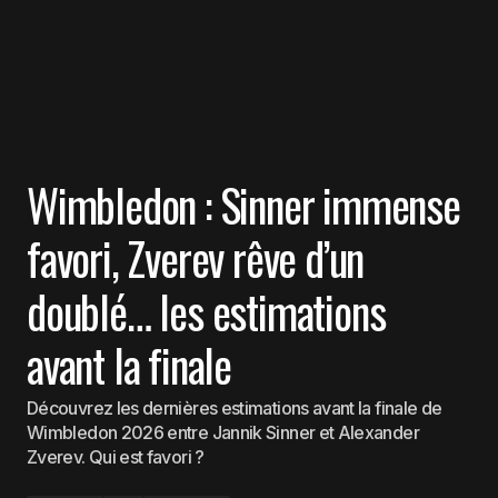
Wimbledon : Sinner immense
favori, Zverev rêve d’un
doublé… les estimations
avant la finale
Découvrez les dernières estimations avant la finale de
Wimbledon 2026 entre Jannik Sinner et Alexander
Zverev. Qui est favori ?