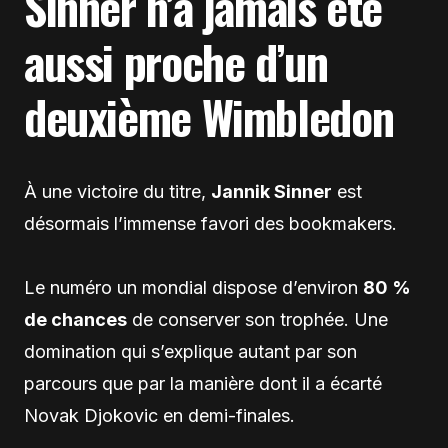
Sinner n’a jamais été
aussi proche d’un
deuxième Wimbledon
À une victoire du titre,
Jannik Sinner
est
désormais l’immense favori des bookmakers.
Le numéro un mondial dispose d’environ
80 %
de chances
de conserver son trophée. Une
domination qui s’explique autant par son
parcours que par la manière dont il a écarté
Novak Djokovic en demi-finales.