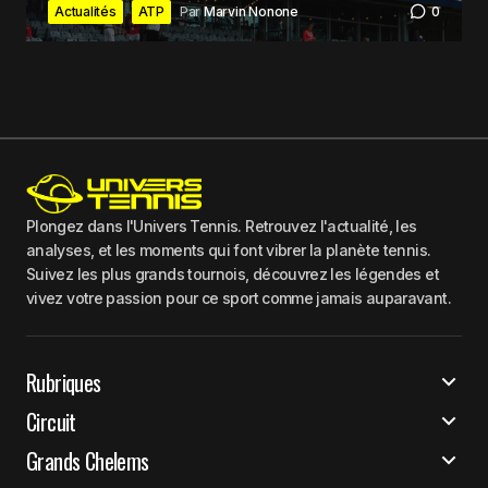
Actualités
ATP
Par
Marvin Nonone
0
Plongez dans l'Univers Tennis. Retrouvez l'actualité, les
analyses, et les moments qui font vibrer la planète tennis.
Suivez les plus grands tournois, découvrez les légendes et
vivez votre passion pour ce sport comme jamais auparavant.
Rubriques
Circuit
Grands Chelems