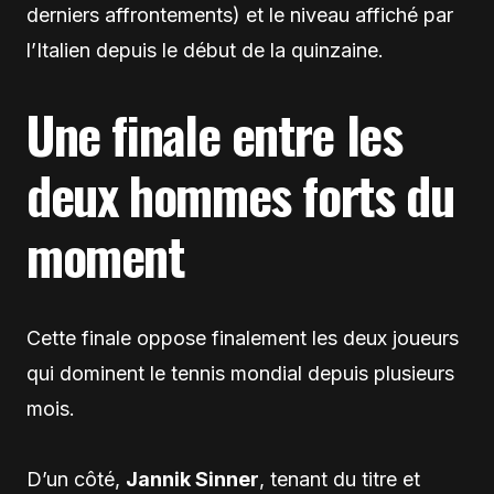
derniers affrontements) et le niveau affiché par
l’Italien depuis le début de la quinzaine.
Une finale entre les
deux hommes forts du
moment
Cette finale oppose finalement les deux joueurs
qui dominent le tennis mondial depuis plusieurs
mois.
D’un côté,
Jannik Sinner
, tenant du titre et