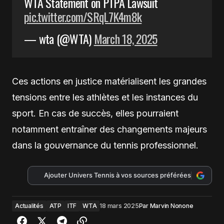
WTA Statement on PTPA Lawsuit
pic.twitter.com/SRqL7K4m8k
— wta (@WTA)
March 18, 2025
Ces actions en justice matérialisent les grandes
tensions entre les athlètes et les instances du
sport. En cas de succès, elles pourraient
notamment entraîner des changements majeurs
dans la gouvernance du tennis professionnel.
Ajouter Univers Tennis à vos sources préférées
Actualités
ATP
ITF
WTA
18 mars 2025
Par
Marvin Nonone