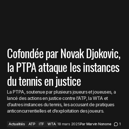
Cofondée par Novak Djokovic,
la PTPA attaque les instances
du tennis en justice
La PTPA, soutenue par plusieurs joueurs et joueuses, a
lancé des actions en justice contre l’ATP, la WTA et
d’autres instances du tennis, les accusant de pratiques
anticoncurrentielles et d’exploitation des joueurs.
Actualités
ATP
ITF
WTA
18 mars 2025
Par
Marvin Nonone
1