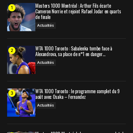
Comment
*
Masters 1000 Montréal : Arthur Fils écarte
Cameron Norrie et rejoint Rafael Jodar en quarts
de finale
Actualités
Your Name
*
WTA 1000 Toronto : Sabalenka tombe face à
Alexandrova, sa place de n°1 en danger…
Your E-mail
*
Actualités
Enregistrer mon nom, mon e-mail et mon site
dans le navigateur pour mon prochain
commentaire.
WTA 1000 Toronto : le programme complet du 9
août avec Osaka – Fernandez
Actualités
Prévenez-moi de tous les nouveaux commentaires
par e-mail.