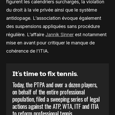
figurent les calendriers surchargés, la violation
du droit à la vie privée ainsi que le système
antidopage. L’association évoque également
des suspensions appliquées sans procédure
régulière. L’affaire
Jannik Sinner
est notamment
mise en avant pour critiquer le manque de
cohérence de l’ITIA.
𝗜𝘁’𝘀 𝘁𝗶𝗺𝗲 𝘁𝗼 𝗳𝗶𝘅 𝘁𝗲𝗻𝗻𝗶𝘀.
Today, the PTPA and over a dozen players,
on behalf of the entire professional
population, filed a sweeping series of legal
actions against the ATP, WTA, ITF and ITIA
to reform professional tennis.