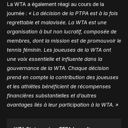
La WTA a également réagi au cours de la
journée :
« La décision de la PTPA est à la fois
regrettable et malavisée. La WTA est une
organisation à but non lucratif, composée de
membres, dont la mission est de promouvoir le
tennis féminin. Les joueuses de la WTA ont
une voix essentielle et influente dans la
gouvernance de la WTA. Chaque décision
prend en compte la contribution des joueuses
et les athlètes bénéficient de récompenses
financières substantielles et d’autres
avantages liés à leur participation à la WTA. »