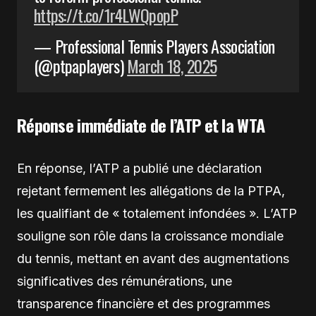
https://t.co/1r4LWQpopP
— Professional Tennis Players Association
(@ptpaplayers)
March 18, 2025
Réponse immédiate de l’ATP et la WTA
En réponse, l’ATP a publié une déclaration
rejetant fermement les allégations de la PTPA,
les qualifiant de « totalement infondées ». L’ATP
souligne son rôle dans la croissance mondiale
du tennis, mettant en avant des augmentations
significatives des rémunérations, une
transparence financière et des programmes