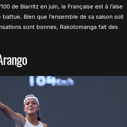
00 de Biarritz en juin, la Française est à l’aise
 battue. Bien que l’ensemble de sa saison soit
sensations sont bonnes, Rakotomanga fait des
Arango