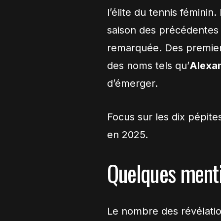
l’élite du tennis féminin
saison des précédentes :
remarquée. Des premier
des noms tels qu’
Alexan
d’émerger.
Focus sur les dix pépites
en 2025.
Quelques ment
Le nombre des révélatio