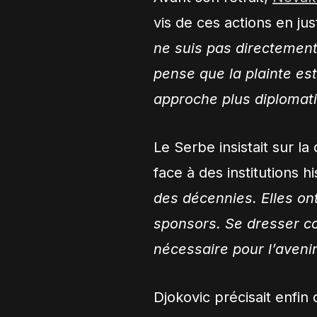
vis de ces actions en jus
ne suis pas directement
pense que la plainte es
approche plus diplomati
Le Serbe insistait sur la
face à des institutions h
des décennies. Elles ont
sponsors. Se dresser con
nécessaire pour l’avenir
Djokovic précisait enfin