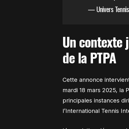
— Univers Tennis
Un contexte j
de la PTPA
Cette annonce intervien
mardi 18 mars 2025, la
principales instances dir
l’International Tennis In