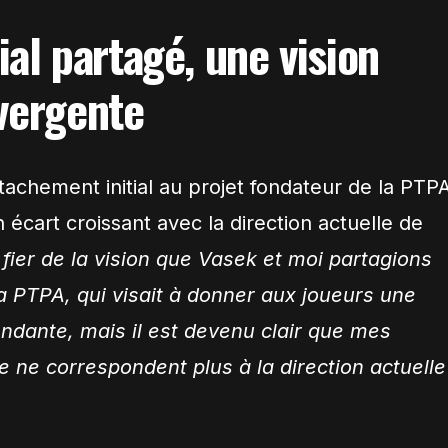
ial partagé, une vision
vergente
tachement initial au projet fondateur de la PTPA
 écart croissant avec la direction actuelle de
 fier de la vision que Vasek et moi partagions
la PTPA, qui visait à donner aux joueurs une
endante, mais il est devenu clair que mes
 ne correspondent plus à la direction actuelle